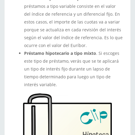
préstamos a tipo variable consiste en el valor
del índice de referencia y un diferencial fijo. En
estos casos, el importe de las cuotas va a variar
porque se actualiza en cada revisión del interés
según el valor del índice de referencia. Es lo que
ocurre con el valor del Euríbor.
Préstamo hipotecario a tipo mixto
. Si escoges
este tipo de préstamo, verás que se te aplicará
un tipo de interés fijo durante un lapso de
tiempo determinado para luego un tipo de
interés variable.