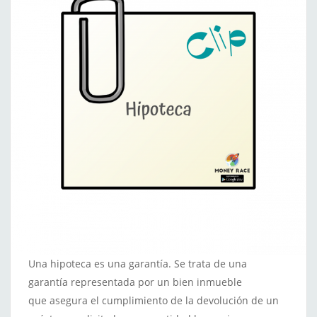
Una hipoteca es una garantía. Se trata de una
garantía representada por un bien inmueble
que asegura el cumplimiento de la devolución de un