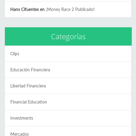
Hans Cifuentes
en
¡Money Race 2 Publicado!
Categorías
Clips
Educación Financiera
Libertad Financiera
Financial Education
Investments
Mercados