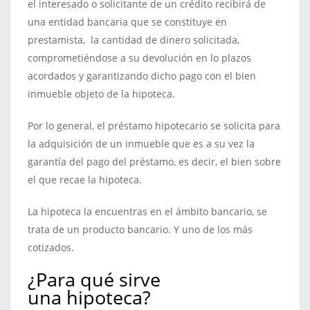
el interesado o solicitante de un crédito recibirá de
una entidad bancaria que se constituye en
prestamista, la cantidad de dinero solicitada,
comprometiéndose a su devolución en lo plazos
acordados y garantizando dicho pago con el bien
inmueble objeto de la hipoteca.
Por lo general, el préstamo hipotecario se solicita para
la adquisición de un inmueble que es a su vez la
garantía del pago del préstamo, es decir, el bien sobre
el que recae la hipoteca.
La hipoteca la encuentras en el ámbito bancario, se
trata de un producto bancario. Y uno de los más
cotizados.
¿Para qué sirve
una hipoteca?