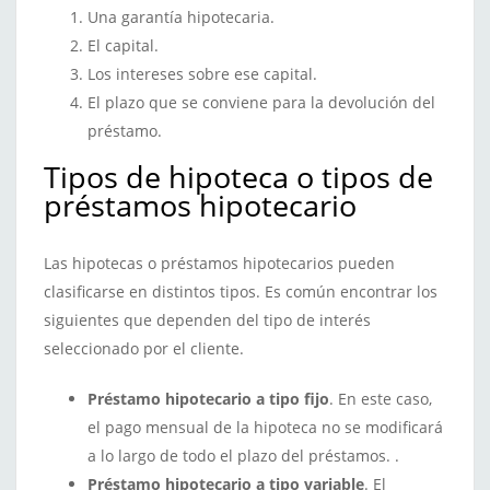
Una garantía hipotecaria.
El capital.
Los intereses sobre ese capital.
El plazo que se conviene para la devolución del
préstamo.
Tipos de hipoteca o tipos de
préstamos hipotecario
Las hipotecas o préstamos hipotecarios pueden
clasificarse en distintos tipos. Es común encontrar los
siguientes que dependen del tipo de interés
seleccionado por el cliente.
Préstamo hipotecario a tipo fijo
. En este caso,
el pago mensual de la hipoteca no se modificará
a lo largo de todo el plazo del préstamos. .
Préstamo hipotecario a tipo variable
. El