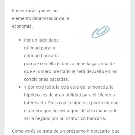
Encontrarás que es un
elemento dinamizador de la
economía.
Por un lado tiene
utilidad para la
entidad bancaria,
porque con ella el banco tiene la garantía de
que el dinero prestado le será devuelto en las
condiciones pactadas.
Y por otro lado, la otra cara de la moneda, la
hipoteca es de gran utilidad para el cliente o
interesado. Pues con la hipoteca podrá obtener
el dinero que necesita que, de otra manera, le
sería negado por la institución bancaria.
Como verás se trata de un préstamo hipotecario, que