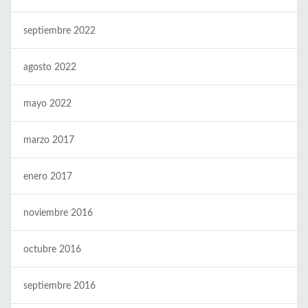
septiembre 2022
agosto 2022
mayo 2022
marzo 2017
enero 2017
noviembre 2016
octubre 2016
septiembre 2016