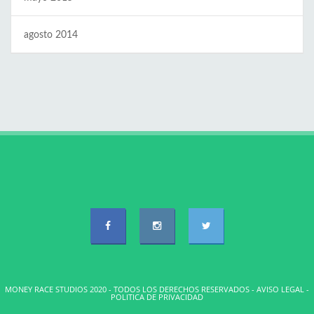
agosto 2014
MONEY RACE STUDIOS 2020 - TODOS LOS DERECHOS RESERVADOS -
AVISO LEGAL
-
POLITICA DE PRIVACIDAD