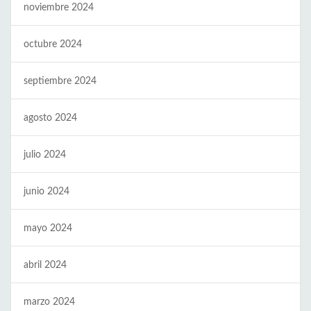
noviembre 2024
octubre 2024
septiembre 2024
agosto 2024
julio 2024
junio 2024
mayo 2024
abril 2024
marzo 2024