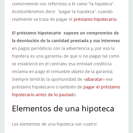
comúnmente nos referimos a él como “la hipoteca”.
Acostumbramos decir “pagar la hipoteca”, cuando
realmente se trata de pagar el
préstamo hipotecario
.
El préstamo hipotecario supone un compromiso de
la devolución de la cantidad prestada y sus intereses
en pagos periódicos con la advertencia y, por eso la
hipoteca es una garantía, de que si no pagas tal como
se estableció en el contrato, esa entidad crediticia
reclama en pago el inmueble objeto de la garantía.
Siempre tendrás la oportunidad de «
abaratar
» ese
préstamo hipotecario o también de
pagar el préstamo
hipotecario antes de lo pautad
o.
Elementos de una hipoteca
Los elementos de una hipoteca son cuatro: