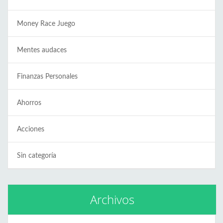
Money Race Juego
Mentes audaces
Finanzas Personales
Ahorros
Acciones
Sin categoría
Archivos