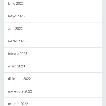
junio 2023
mayo 2023
abril 2023
marzo 2023
febrero 2023
enero 2023
diciembre 2022
noviembre 2022
octubre 2022