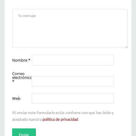
Nombre
*
Correo
electrónico
*
Web
Al enviar este formulario estás confome con que has leído y
aceptado nuestra
política de privacidad
.