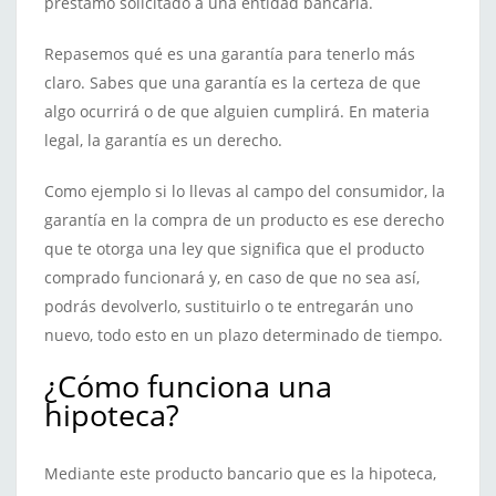
préstamo solicitado a una entidad bancaria.
Repasemos qué es una garantía para tenerlo más
claro. Sabes que una garantía es la certeza de que
algo ocurrirá o de que alguien cumplirá. En materia
legal, la garantía es un derecho.
Como ejemplo si lo llevas al campo del consumidor, la
garantía en la compra de un producto es ese derecho
que te otorga una ley que significa que el producto
comprado funcionará y, en caso de que no sea así,
podrás devolverlo, sustituirlo o te entregarán uno
nuevo, todo esto en un plazo determinado de tiempo.
¿Cómo funciona una
hipoteca?
Mediante este producto bancario que es la hipoteca,