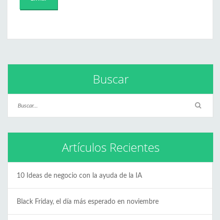
Buscar
Artículos Recientes
10 Ideas de negocio con la ayuda de la IA
Black Friday, el día más esperado en noviembre