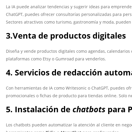
La IA puede analizar tendencias y sugerir ideas para emprende
ChatGPT, puedes ofrecer consultorías personalizadas para per
Sectores atractivos como turismo, gastronomía y moda, pueden
3.Venta de productos digitales
Diseña y vende productos digitales como agendas, calendarios o
plataformas como Etsy o Gumroad para venderlos.
4. Servicios de redacción autom
Con herramientas de IA como Writesonic o ChatGPT, puedes ofre
promocionales o fichas de producto para tiendas online. Solo ne
5. Instalación de
chatbots
para 
Los chatbots pueden automatizar la atención al cliente en nego