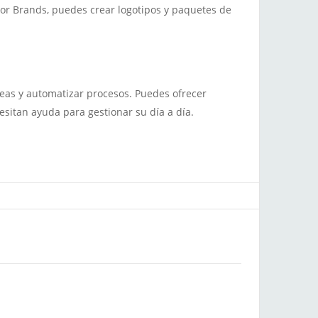
or Brands, puedes crear logotipos y paquetes de
reas y automatizar procesos. Puedes ofrecer
sitan ayuda para gestionar su día a día.