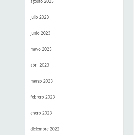
agosto 2023
julio 2023
junio 2023
mayo 2023
abril 2023
marzo 2023
febrero 2023
enero 2023
diciembre 2022