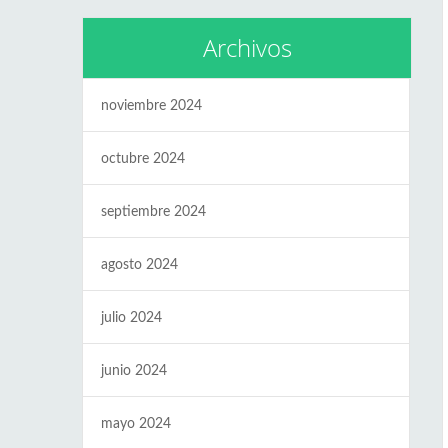
Archivos
noviembre 2024
octubre 2024
septiembre 2024
agosto 2024
julio 2024
junio 2024
mayo 2024