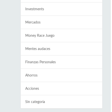
Investments
Mercados
Money Race Juego
Mentes audaces
Finanzas Personales
Ahorros
Acciones
Sin categoría