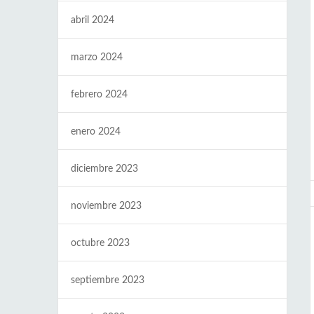
abril 2024
marzo 2024
febrero 2024
enero 2024
diciembre 2023
noviembre 2023
octubre 2023
septiembre 2023