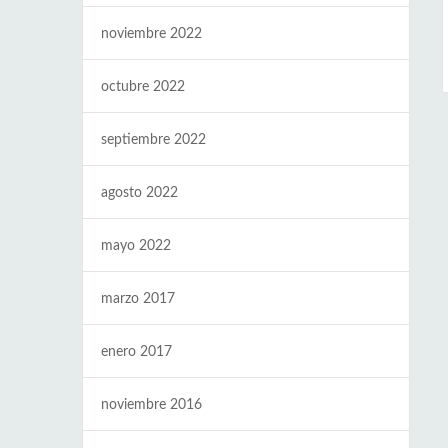
noviembre 2022
octubre 2022
septiembre 2022
agosto 2022
mayo 2022
marzo 2017
enero 2017
noviembre 2016