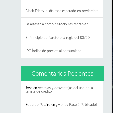
Black Friday, el día más esperado en noviembre
La artesanía como negocio ¿es rentable?
El Principio de Pareto o la regla del 80/20
IPC Índice de precios al consumidor
Comentarios Recientes
Jose
en
Ventajas y desventajas del uso de la
tarjeta de crédito
Eduardo Pateiro
en
¡Money Race 2 Publicado!