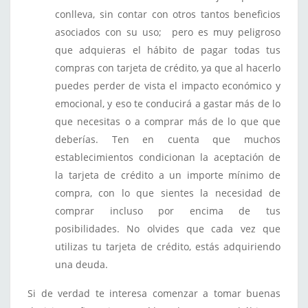
conlleva, sin contar con otros tantos beneficios
asociados con su uso; pero es muy peligroso
que adquieras el hábito de pagar todas tus
compras con tarjeta de crédito, ya que al hacerlo
puedes perder de vista el impacto económico y
emocional, y eso te conducirá a gastar más de lo
que necesitas o a comprar más de lo que que
deberías. Ten en cuenta que muchos
establecimientos condicionan la aceptación de
la tarjeta de crédito a un importe mínimo de
compra, con lo que sientes la necesidad de
comprar incluso por encima de tus
posibilidades. No olvides que cada vez que
utilizas tu tarjeta de crédito, estás adquiriendo
una deuda.
Si de verdad te interesa comenzar a tomar buenas