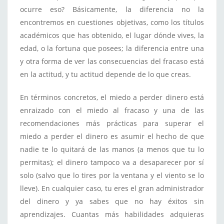
ocurre eso? Básicamente, la diferencia no la
encontremos en cuestiones objetivas, como los títulos
académicos que has obtenido, el lugar dónde vives, la
edad, o la fortuna que posees; la diferencia entre una
y otra forma de ver las consecuencias del fracaso está
en la actitud, y tu actitud depende de lo que creas.
En términos concretos, el miedo a perder dinero está
enraizado con el miedo al fracaso y una de las
recomendaciones más prácticas para superar el
miedo a perder el dinero es asumir el hecho de que
nadie te lo quitará de las manos (a menos que tu lo
permitas); el dinero tampoco va a desaparecer por sí
solo (salvo que lo tires por la ventana y el viento se lo
lleve). En cualquier caso, tu eres el gran administrador
del dinero y ya sabes que no hay éxitos sin
aprendizajes. Cuantas más habilidades adquieras