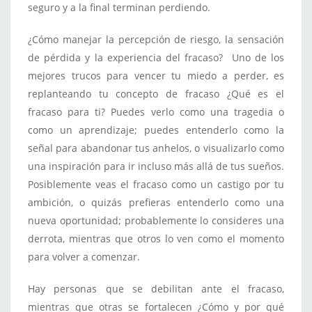
seguro y a la final terminan perdiendo.
¿Cómo manejar la percepción de riesgo, la sensación
de pérdida y la experiencia del fracaso? Uno de los
mejores trucos para vencer tu miedo a perder, es
replanteando tu concepto de fracaso ¿Qué es el
fracaso para ti? Puedes verlo como una tragedia o
como un aprendizaje; puedes entenderlo como la
señal para abandonar tus anhelos, o visualizarlo como
una inspiración para ir incluso más allá de tus sueños.
Posiblemente veas el fracaso como un castigo por tu
ambición, o quizás prefieras entenderlo como una
nueva oportunidad; probablemente lo consideres una
derrota, mientras que otros lo ven como el momento
para volver a comenzar.
Hay personas que se debilitan ante el fracaso,
mientras que otras se fortalecen ¿Cómo y por qué