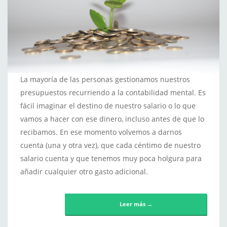
La mayoría de las personas gestionamos nuestros
presupuestos recurriendo a la contabilidad mental. Es
fácil imaginar el destino de nuestro salario o lo que
vamos a hacer con ese dinero, incluso antes de que lo
recibamos. En ese momento volvemos a darnos
cuenta (una y otra vez), que cada céntimo de nuestro
salario cuenta y que tenemos muy poca holgura para
añadir cualquier otro gasto adicional.
Leer más →