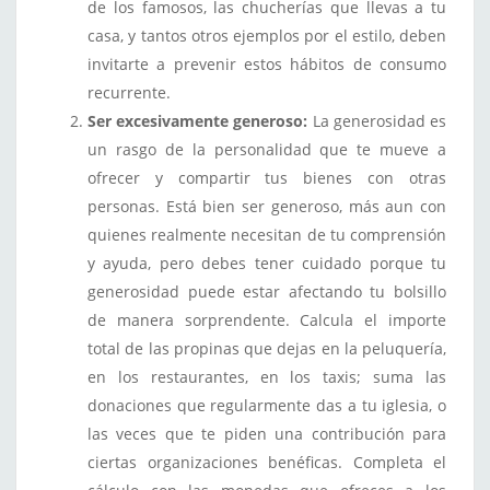
de los famosos, las chucherías que llevas a tu
casa, y tantos otros ejemplos por el estilo, deben
invitarte a prevenir estos hábitos de consumo
recurrente.
Ser excesivamente generoso:
La generosidad es
un rasgo de la personalidad que te mueve a
ofrecer y compartir tus bienes con otras
personas. Está bien ser generoso, más aun con
quienes realmente necesitan de tu comprensión
y ayuda, pero debes tener cuidado porque tu
generosidad puede estar afectando tu bolsillo
de manera sorprendente. Calcula el importe
total de las propinas que dejas en la peluquería,
en los restaurantes, en los taxis; suma las
donaciones que regularmente das a tu iglesia, o
las veces que te piden una contribución para
ciertas organizaciones benéficas. Completa el