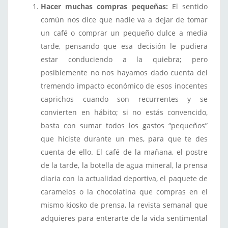
Hacer muchas compras pequeñas:
El sentido
común nos dice que nadie va a dejar de tomar
un café o comprar un pequeño dulce a media
tarde, pensando que esa decisión le pudiera
estar conduciendo a la quiebra; pero
posiblemente no nos hayamos dado cuenta del
tremendo impacto económico de esos inocentes
caprichos cuando son recurrentes y se
convierten en hábito; si no estás convencido,
basta con sumar todos los gastos “pequeños”
que hiciste durante un mes, para que te des
cuenta de ello. El café de la mañana, el postre
de la tarde, la botella de agua mineral, la prensa
diaria con la actualidad deportiva, el paquete de
caramelos o la chocolatina que compras en el
mismo kiosko de prensa, la revista semanal que
adquieres para enterarte de la vida sentimental