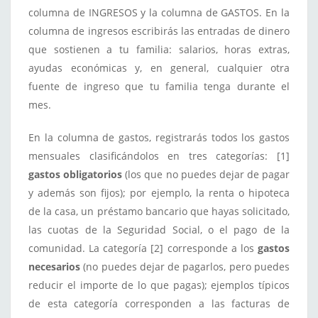
columna de INGRESOS y la columna de GASTOS. En la
columna de ingresos escribirás las entradas de dinero
que sostienen a tu familia: salarios, horas extras,
ayudas económicas y, en general, cualquier otra
fuente de ingreso que tu familia tenga durante el
mes.
En la columna de gastos, registrarás todos los gastos
mensuales clasificándolos en tres categorías: [1]
gastos obligatorios
(los que no puedes dejar de pagar
y además son fijos); por ejemplo, la renta o hipoteca
de la casa, un préstamo bancario que hayas solicitado,
las cuotas de la Seguridad Social, o el pago de la
comunidad. La categoría [2] corresponde a los
gastos
necesarios
(no puedes dejar de pagarlos, pero puedes
reducir el importe de lo que pagas); ejemplos típicos
de esta categoría corresponden a las facturas de