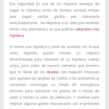
Esa seguridad es una de las mayores ventajas de
pagar tu hipoteca antes de tiempo, aunque tengas
que pagar ciertos gastos por cancelarla
anticipadamente. No dejemos a un lado que también
tienes una alternativa y es que podrías
«abaratar» esa
hipoteca
.
Si tienes una hipoteca y estás de acuerdo con lo que
estás leyendo, quizás sientas un impulso
desenfrenado para liberarte de tu hipoteca cuánto
antes, pero antes de hacerlo conviene que primero
que te libres de las
deudas
con mayores intereses
(por ejemplo las tarjetas de crédito o los préstamos al
consumo), construyas un fondo de emergencia
(mínimo para satisfacer los gastos de 3 meses de
vida), y revises tu plan de jubilación. Y analizar para
mejorar algunos gastos relacionados con el préstamo