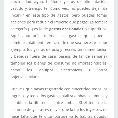
electricidad, agua, teléfono, gastos de alimentación,
vestido y transporte. Como ves, no puedes dejar de
incurrir en este tipo de gastos, pero puedes tomar
acciones para reducir el importe que pagas. La tercera
categoría [3] es la de
gastos ocasionales
o superfluos.
Aquí apuntarás todos esos gastos que puedes
eliminar totalmente en caso de que sea necesario, por
ejemplo: los gastos de ocio y recreación (alimentación
y bebidas fuera de casa, paseos de fin de semana),
también los bienes de consumo no imprescindibles,
como los equipos electrónicos u otros
objetos similares.
Una vez que hayas registrado con sinceridad todos los
ingresos y todos los gastos, totaliza ambas columnas y
establece la diferencia entre ambas. Si el total de la
columna de gastos es mayor que la de los ingresos, no
hace falta que te diga (porque ya lo habrás notado)