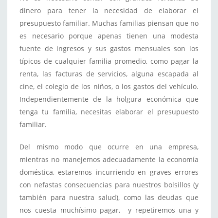
dinero para tener la necesidad de elaborar el
presupuesto familiar. Muchas familias piensan que no
es necesario porque apenas tienen una modesta
fuente de ingresos y sus gastos mensuales son los
típicos de cualquier familia promedio, como pagar la
renta, las facturas de servicios, alguna escapada al
cine, el colegio de los niños, o los gastos del vehículo.
Independientemente de la holgura económica que
tenga tu familia, necesitas elaborar el presupuesto
familiar.
Del mismo modo que ocurre en una empresa,
mientras no manejemos adecuadamente la economía
doméstica, estaremos incurriendo en graves errores
con nefastas consecuencias para nuestros bolsillos (y
también para nuestra salud), como las deudas que
nos cuesta muchísimo pagar, y repetiremos una y