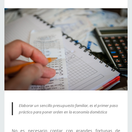
Elaborar un sencillo presupuesto familiar, es el primer paso
práctico para poner orden en la economía doméstica
No es necesario contar con grandes fortunas de