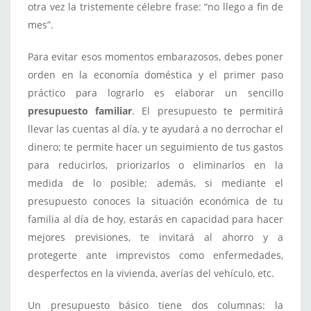
otra vez la tristemente célebre frase: “no llego a fin de
mes”.
Para evitar esos momentos embarazosos, debes poner
orden en la economía doméstica y el primer paso
práctico para lograrlo es elaborar un sencillo
presupuesto familiar
. El presupuesto te permitirá
llevar las cuentas al día, y te ayudará a no derrochar el
dinero; te permite hacer un seguimiento de tus gastos
para reducirlos, priorizarlos o eliminarlos en la
medida de lo posible; además, si mediante el
presupuesto conoces la situación económica de tu
familia al día de hoy, estarás en capacidad para hacer
mejores previsiones, te invitará al ahorro y a
protegerte ante imprevistos como enfermedades,
desperfectos en la vivienda, averías del vehículo, etc.
Un presupuesto básico tiene dos columnas: la