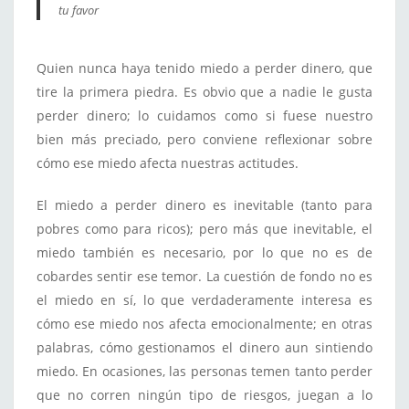
tu favor
Quien nunca haya tenido miedo a perder dinero, que
tire la primera piedra. Es obvio que a nadie le gusta
perder dinero; lo cuidamos como si fuese nuestro
bien más preciado, pero conviene reflexionar sobre
cómo ese miedo afecta nuestras actitudes.
El miedo a perder dinero es inevitable (tanto para
pobres como para ricos); pero más que inevitable, el
miedo también es necesario, por lo que no es de
cobardes sentir ese temor. La cuestión de fondo no es
el miedo en sí, lo que verdaderamente interesa es
cómo ese miedo nos afecta emocionalmente; en otras
palabras, cómo gestionamos el dinero aun sintiendo
miedo. En ocasiones, las personas temen tanto perder
que no corren ningún tipo de riesgos, juegan a lo