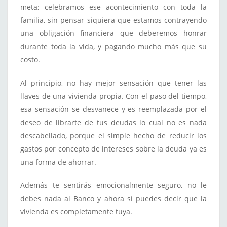
meta; celebramos ese acontecimiento con toda la
familia, sin pensar siquiera que estamos contrayendo
una obligación financiera que deberemos honrar
durante toda la vida, y pagando mucho más que su
costo.
Al principio, no hay mejor sensación que tener las
llaves de una vivienda propia. Con el paso del tiempo,
esa sensación se desvanece y es reemplazada por el
deseo de librarte de tus deudas lo cual no es nada
descabellado, porque el simple hecho de reducir los
gastos por concepto de intereses sobre la deuda ya es
una forma de ahorrar.
Además te sentirás emocionalmente seguro, no le
debes nada al Banco y ahora sí puedes decir que la
vivienda es completamente tuya.