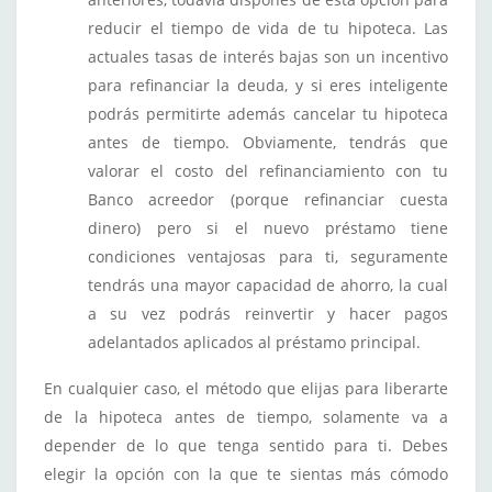
reducir el tiempo de vida de tu hipoteca. Las
actuales tasas de interés bajas son un incentivo
para refinanciar la deuda, y si eres inteligente
podrás permitirte además cancelar tu hipoteca
antes de tiempo. Obviamente, tendrás que
valorar el costo del refinanciamiento con tu
Banco acreedor (porque refinanciar cuesta
dinero) pero si el nuevo préstamo tiene
condiciones ventajosas para ti, seguramente
tendrás una mayor capacidad de ahorro, la cual
a su vez podrás reinvertir y hacer pagos
adelantados aplicados al préstamo principal.
En cualquier caso, el método que elijas para liberarte
de la hipoteca antes de tiempo, solamente va a
depender de lo que tenga sentido para ti. Debes
elegir la opción con la que te sientas más cómodo