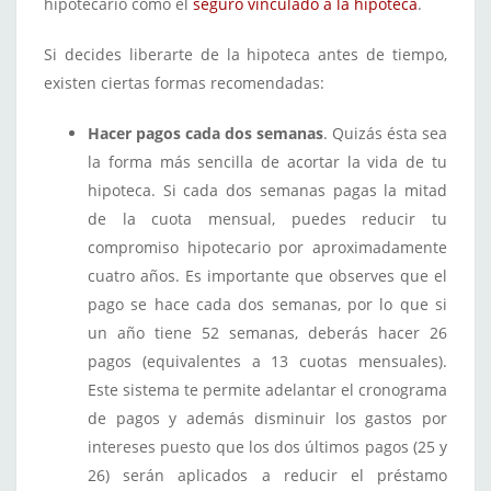
hipotecario como el
seguro vinculado a la hipoteca
.
Si decides liberarte de la hipoteca antes de tiempo,
existen ciertas formas recomendadas:
Hacer pagos cada dos semanas
. Quizás ésta sea
la forma más sencilla de acortar la vida de tu
hipoteca. Si cada dos semanas pagas la mitad
de la cuota mensual, puedes reducir tu
compromiso hipotecario por aproximadamente
cuatro años. Es importante que observes que el
pago se hace cada dos semanas, por lo que si
un año tiene 52 semanas, deberás hacer 26
pagos (equivalentes a 13 cuotas mensuales).
Este sistema te permite adelantar el cronograma
de pagos y además disminuir los gastos por
intereses puesto que los dos últimos pagos (25 y
26) serán aplicados a reducir el préstamo