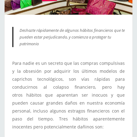
Deshazte rápidamente de algunos hábitos financieros que te
pueden estar perjudicando, y comienza a proteger tu
patrimonio
Para nadie es un secreto que las compras compulsivas
y la obsesión por adquirir los últimos modelos de
caprichos tecnológicos, son vías rápidas para
conducirnos al colapso financiero, pero hay
otros hábitos que aparentan ser inocuos y que
pueden causar grandes daños en nuestra economía
personal, incluso algunos estragos financieros con el
paso del tiempo. Tres hábitos aparentemente
inocentes pero potencialmente dañinos son: