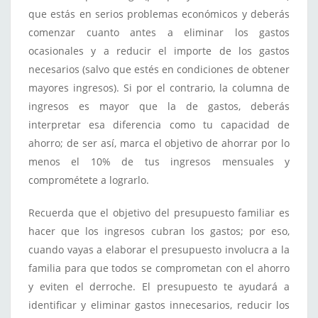
que estás en serios problemas económicos y deberás
comenzar cuanto antes a eliminar los gastos
ocasionales y a reducir el importe de los gastos
necesarios (salvo que estés en condiciones de obtener
mayores ingresos). Si por el contrario, la columna de
ingresos es mayor que la de gastos, deberás
interpretar esa diferencia como tu capacidad de
ahorro; de ser así, marca el objetivo de ahorrar por lo
menos el 10% de tus ingresos mensuales y
comprométete a lograrlo.
Recuerda que el objetivo del presupuesto familiar es
hacer que los ingresos cubran los gastos; por eso,
cuando vayas a elaborar el presupuesto involucra a la
familia para que todos se comprometan con el ahorro
y eviten el derroche. El presupuesto te ayudará a
identificar y eliminar gastos innecesarios, reducir los