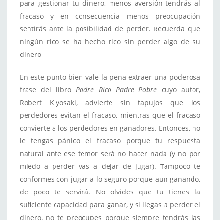
para gestionar tu dinero, menos aversión tendrás al
fracaso y en consecuencia menos preocupación
sentirás ante la posibilidad de perder. Recuerda que
ningún rico se ha hecho rico sin perder algo de su
dinero
En este punto bien vale la pena extraer una poderosa
frase del libro
Padre Rico Padre Pobre
cuyo autor,
Robert Kiyosaki, advierte sin tapujos que los
perdedores evitan el fracaso, mientras que el fracaso
convierte a los perdedores en ganadores. Entonces, no
le tengas pánico el fracaso porque tu respuesta
natural ante ese temor será no hacer nada (y no por
miedo a perder vas a dejar de jugar). Tampoco te
conformes con jugar a lo seguro porque aun ganando,
de poco te servirá. No olvides que tu tienes la
suficiente capacidad para ganar, y si llegas a perder el
dinero, no te preocupes porque siempre tendrás las