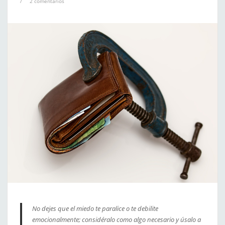
/
2 comentarios
No dejes que el miedo te paralice o te debilite
emocionalmente; considéralo como algo necesario y úsalo a