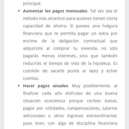
principal.
Aumentar los pagos mensuales
. Tal vez sea el
método más atractivo para quienes tienen cierta
capacidad de ahorro. Si posees una holgura
financiera que te permita pagar un extra por
encima de la obligación contractual que
adquiriste al comprar tu vivienda, no sólo
pagarás menos intereses, sino que también
reducirás el tiempo de vida de la hipoteca. Es
cuestión de sacarle punta al lápiz y echar
cuentas.
Hacer pagos anuales
. Muy posiblemente, al
finalizar cada año disfrutas de una buena
situación económica porque recibes bonos,
pagos por utilidades, compensaciones, salarios
adicionales u otros ingresos extraordinarios;
pues bien, con algo de disciplina financiera