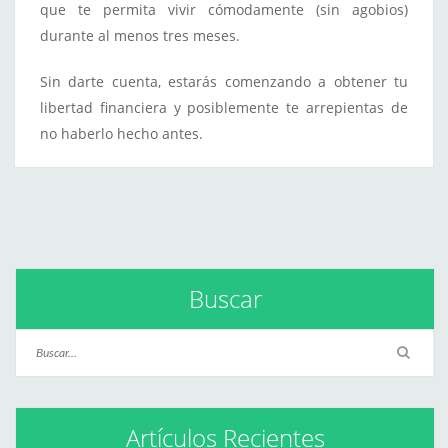
que te permita vivir cómodamente (sin agobios)
durante al menos tres meses.
Sin darte cuenta, estarás comenzando a obtener tu
libertad financiera y posiblemente te arrepientas de
no haberlo hecho antes.
Buscar
Artículos Recientes