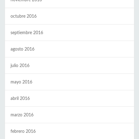
octubre 2016
septiembre 2016
agosto 2016
julio 2016
mayo 2016
abril 2016
marzo 2016
febrero 2016