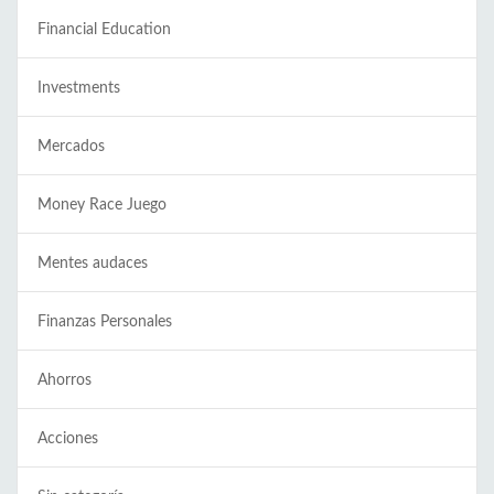
Financial Education
Investments
Mercados
Money Race Juego
Mentes audaces
Finanzas Personales
Ahorros
Acciones