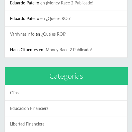
Eduardo Pateiro
en
¡Money Race 2 Publicado!
Eduardo Pateiro
en
¿Qué es ROI?
Vardynas.info
en
¿Qué es ROI?
Hans Cifuentes
en
¡Money Race 2 Publicado!
Categorías
Clips
Educación Financiera
Libertad Financiera