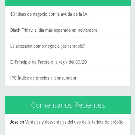
10 Ideas de negocio con la ayuda de la IA
Black Friday, el día más esperado en noviembre
La artesanía como negocio ¿es rentable?
El Principio de Pareto o la regla del 80/20
IPC Índice de precios al consumidor
Comentarios Recientes
Jose
en
Ventajas y desventajas del uso de la tarjeta de crédito