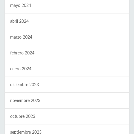
mayo 2024
abril 2024
marzo 2024
febrero 2024
enero 2024
diciembre 2023
noviembre 2023
octubre 2023
septiembre 2023