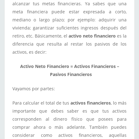
alcanzar tus metas financieras. Ya sabes que una
meta financiera puede estar expresada a corto,
mediano o largo plazo; por ejemplo: adquirir una
vivienda; garantizar suficientes ingresos después del
retiro, etc. Básicamente, el
activo neto financiero
es la
diferencia que resulta al restar los pasivos de los
activos, es decir:
Activo Neto Financiero = Activos Financieros –
Pasivos Financieros
Vayamos por partes:
Para calcular el total de tus
activos financieros
, lo más
importante que debes saber es que tus activos
corresponden al dinero físico que posees para
comprar ahora o más adelante. También puedes
considerar como activos financieros, aquellas