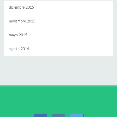
diciembre 2015
noviembre 2015
mayo 2015
agosto 2014