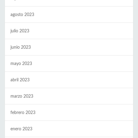
agosto 2023
julio 2023
junio 2023
mayo 2023
abril 2023
marzo 2023
febrero 2023
enero 2023