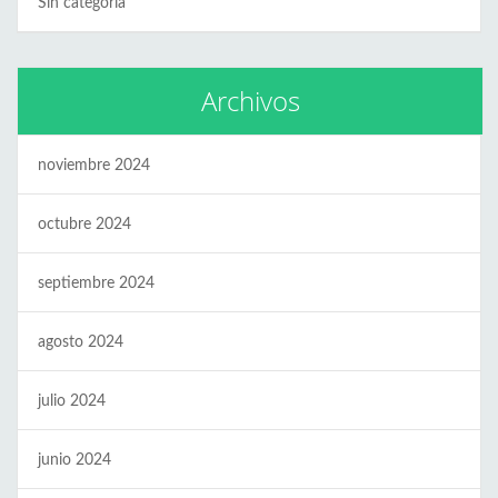
Sin categoría
Archivos
noviembre 2024
octubre 2024
septiembre 2024
agosto 2024
julio 2024
junio 2024