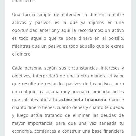
financieros.
Una forma simple de entender la diferencia entre
activos y pasivos, es la que ya dijimos en una
oportunidad anterior y aquí la recordamos: un activo
es todo aquello que te pone dinero en el bolsillo,
mientras que un pasivo es todo aquello que te extrae
el dinero.
Cada persona, según sus circunstancias, intereses y
objetivos, interpretará de una u otra manera el valor
que resulte de restar los pasivos de los activos, pero
en cualquier caso, una muy buena recomendación es
que calcules ahora tu
activo neto financiero
. Conoce
cuánto dinero tienes, cuánto debes y cuánto te queda,
y luego actúa tratando de eliminar las deudas de
mayor importancia para que una vez saneada tu
economía, comiences a construir una base financiera