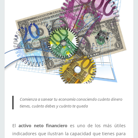
Comienza a sanear tu economía conociendo cuánto dinero
tienes, cuánto debes y cuánto te queda
El
activo neto financiero
es uno de los más útiles
indicadores que ilustran la capacidad que tienes para