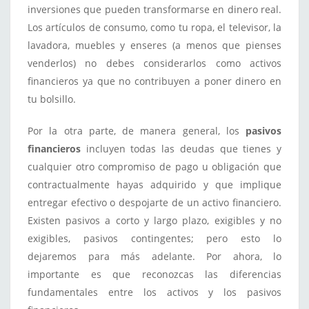
inversiones que pueden transformarse en dinero real.
Los artículos de consumo, como tu ropa, el televisor, la
lavadora, muebles y enseres (a menos que pienses
venderlos) no debes considerarlos como activos
financieros ya que no contribuyen a poner dinero en
tu bolsillo.
Por la otra parte, de manera general, los
pasivos
financieros
incluyen todas las deudas que tienes y
cualquier otro compromiso de pago u obligación que
contractualmente hayas adquirido y que implique
entregar efectivo o despojarte de un activo financiero.
Existen pasivos a corto y largo plazo, exigibles y no
exigibles, pasivos contingentes; pero esto lo
dejaremos para más adelante. Por ahora, lo
importante es que reconozcas las diferencias
fundamentales entre los activos y los pasivos