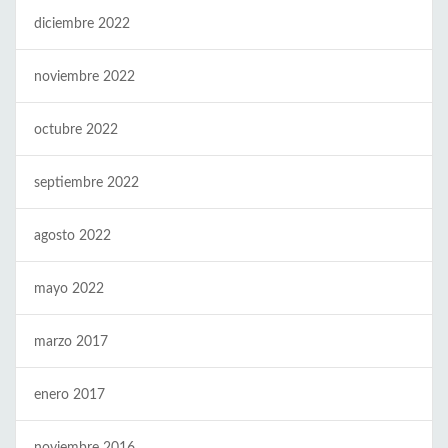
diciembre 2022
noviembre 2022
octubre 2022
septiembre 2022
agosto 2022
mayo 2022
marzo 2017
enero 2017
noviembre 2016