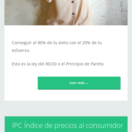
Conseguir el 80% de tu éxito con el 20% de tu
esfuerzo.
Esto es la ley del 80/20 o el Principio de Pareto.
Leer más →
IPC Índice de precios al consumidor