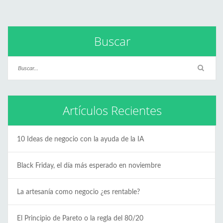
Buscar
Artículos Recientes
10 Ideas de negocio con la ayuda de la IA
Black Friday, el día más esperado en noviembre
La artesanía como negocio ¿es rentable?
El Principio de Pareto o la regla del 80/20