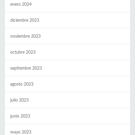
enero 2024
diciembre 2023
noviembre 2023
octubre 2023
septiembre 2023
agosto 2023
julio 2023
junio 2023
mayo 2023