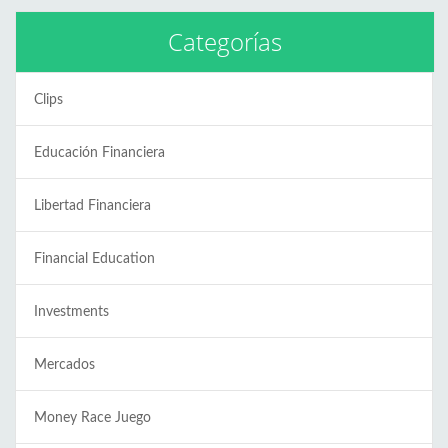
Categorías
Clips
Educación Financiera
Libertad Financiera
Financial Education
Investments
Mercados
Money Race Juego