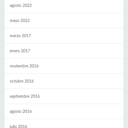
agosto 2022
mayo 2022
marzo 2017
enero 2017
noviembre 2016
octubre 2016
septiembre 2016
agosto 2016
julio 2016