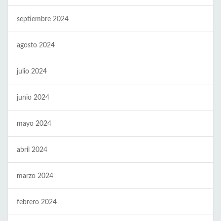
septiembre 2024
agosto 2024
julio 2024
junio 2024
mayo 2024
abril 2024
marzo 2024
febrero 2024