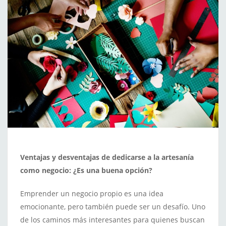
Ventajas y desventajas de dedicarse a la artesanía
como negocio: ¿Es una buena opción?
Emprender un negocio propio es una idea
emocionante, pero también puede ser un desafío. Uno
de los caminos más interesantes para quienes buscan