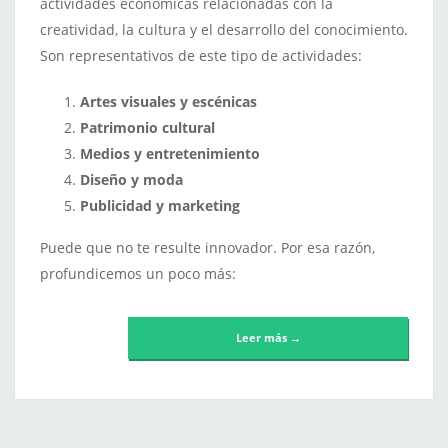
actividades económicas relacionadas con la
creatividad, la cultura y el desarrollo del conocimiento.
Son representativos de este tipo de actividades:
Artes visuales y escénicas
Patrimonio cultural
Medios y entretenimiento
Diseño y moda
Publicidad y marketing
Puede que no te resulte innovador. Por esa razón,
profundicemos un poco más:
Leer más →