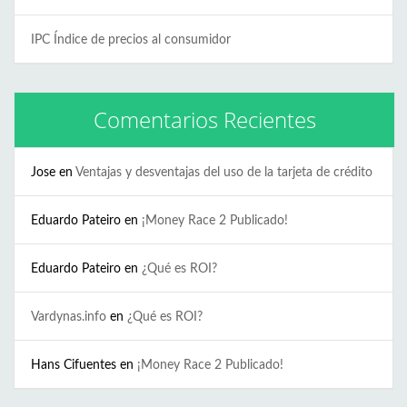
IPC Índice de precios al consumidor
Comentarios Recientes
Jose
en
Ventajas y desventajas del uso de la tarjeta de crédito
Eduardo Pateiro
en
¡Money Race 2 Publicado!
Eduardo Pateiro
en
¿Qué es ROI?
Vardynas.info
en
¿Qué es ROI?
Hans Cifuentes
en
¡Money Race 2 Publicado!