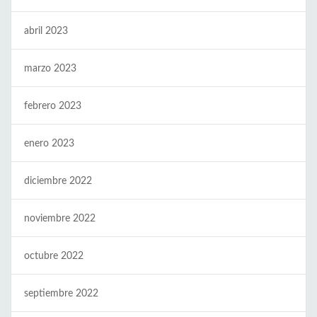
abril 2023
marzo 2023
febrero 2023
enero 2023
diciembre 2022
noviembre 2022
octubre 2022
septiembre 2022