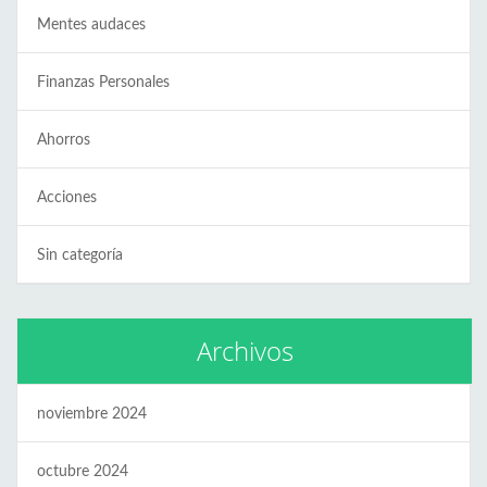
Mentes audaces
Finanzas Personales
Ahorros
Acciones
Sin categoría
Archivos
noviembre 2024
octubre 2024