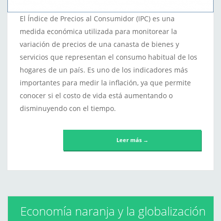
El Índice de Precios al Consumidor (IPC) es una
medida económica utilizada para monitorear la
variación de precios de una canasta de bienes y
servicios que representan el consumo habitual de los
hogares de un país. Es uno de los indicadores más
importantes para medir la inflación, ya que permite
conocer si el costo de vida está aumentando o
disminuyendo con el tiempo.
Leer más →
Economía naranja y la globalización