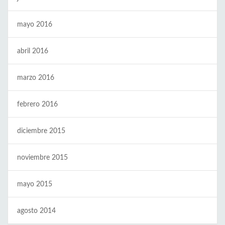
mayo 2016
abril 2016
marzo 2016
febrero 2016
diciembre 2015
noviembre 2015
mayo 2015
agosto 2014