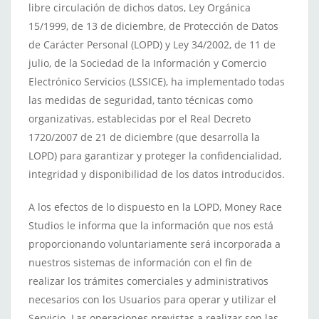
libre circulación de dichos datos, Ley Orgánica
15/1999, de 13 de diciembre, de Protección de Datos
de Carácter Personal (LOPD) y Ley 34/2002, de 11 de
julio, de la Sociedad de la Información y Comercio
Electrónico Servicios (LSSICE), ha implementado todas
las medidas de seguridad, tanto técnicas como
organizativas, establecidas por el Real Decreto
1720/2007 de 21 de diciembre (que desarrolla la
LOPD) para garantizar y proteger la confidencialidad,
integridad y disponibilidad de los datos introducidos.
A los efectos de lo dispuesto en la LOPD, Money Race
Studios le informa que la información que nos está
proporcionando voluntariamente será incorporada a
nuestros sistemas de información con el fin de
realizar los trámites comerciales y administrativos
necesarios con los Usuarios para operar y utilizar el
Servicio. Las operaciones previstas a realizar son las