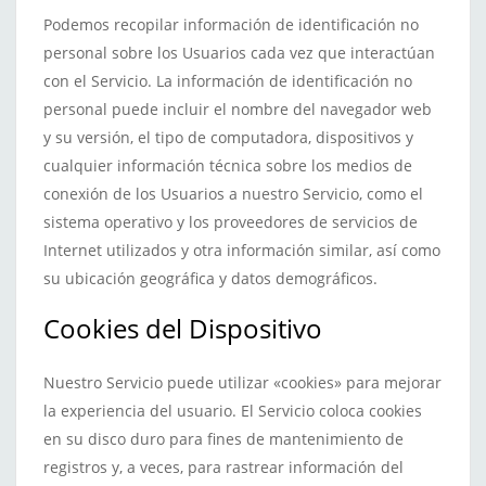
Podemos recopilar información de identificación no
personal sobre los Usuarios cada vez que interactúan
con el Servicio. La información de identificación no
personal puede incluir el nombre del navegador web
y su versión, el tipo de computadora, dispositivos y
cualquier información técnica sobre los medios de
conexión de los Usuarios a nuestro Servicio, como el
sistema operativo y los proveedores de servicios de
Internet utilizados y otra información similar, así como
su ubicación geográfica y datos demográficos.
Cookies del Dispositivo
Nuestro Servicio puede utilizar «cookies» para mejorar
la experiencia del usuario. El Servicio coloca cookies
en su disco duro para fines de mantenimiento de
registros y, a veces, para rastrear información del