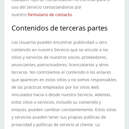
uso del Servicio contactandonos por
nuestro
formulario de contacto
.
Contenidos de terceras partes
Los Usuarios pueden encontrar publicidad u otro
contenido en nuestro Servicio que se vincule a los
sitios y servicios de nuestros socios, proveedores,
anunciantes, patrocinadores, licenciatarios y otros
terceros. No controlamos el contenido o los enlaces
que aparecen en estos sitios y no somos responsables
de las prácticas empleadas por los sitios web
vinculados hacia o desde nuestro Servicio. Además,
estos sitios o servicios, incluido su contenido y
enlaces, pueden cambiar constantemente. Estos sitios
y servicios pueden tener sus propias políticas de
privacidad y políticas de servicio al cliente. La