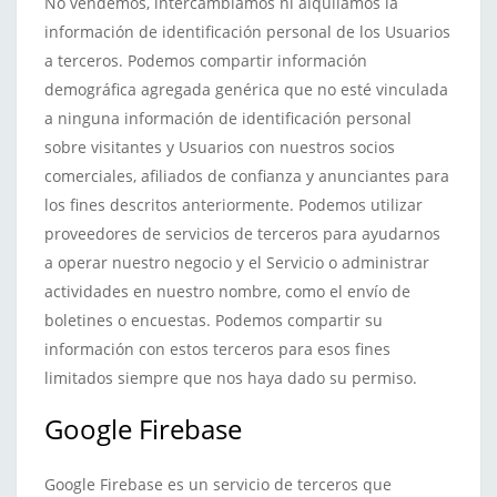
No vendemos, intercambiamos ni alquilamos la
información de identificación personal de los Usuarios
a terceros. Podemos compartir información
demográfica agregada genérica que no esté vinculada
a ninguna información de identificación personal
sobre visitantes y Usuarios con nuestros socios
comerciales, afiliados de confianza y anunciantes para
los fines descritos anteriormente. Podemos utilizar
proveedores de servicios de terceros para ayudarnos
a operar nuestro negocio y el Servicio o administrar
actividades en nuestro nombre, como el envío de
boletines o encuestas. Podemos compartir su
información con estos terceros para esos fines
limitados siempre que nos haya dado su permiso.
Google Firebase
Google Firebase es un servicio de terceros que