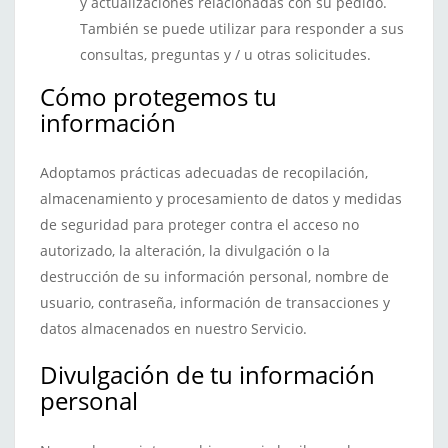
y actualizaciones relacionadas con su pedido.
También se puede utilizar para responder a sus
consultas, preguntas y / u otras solicitudes.
Cómo protegemos tu
información
Adoptamos prácticas adecuadas de recopilación,
almacenamiento y procesamiento de datos y medidas
de seguridad para proteger contra el acceso no
autorizado, la alteración, la divulgación o la
destrucción de su información personal, nombre de
usuario, contraseña, información de transacciones y
datos almacenados en nuestro Servicio.
Divulgación de tu información
personal