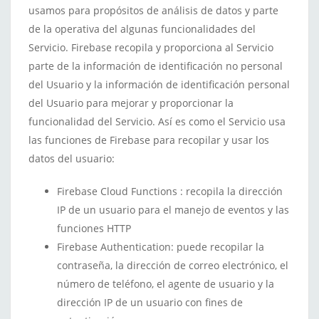
usamos para propósitos de análisis de datos y parte
de la operativa del algunas funcionalidades del
Servicio. Firebase recopila y proporciona al Servicio
parte de la información de identificación no personal
del Usuario y la información de identificación personal
del Usuario para mejorar y proporcionar la
funcionalidad del Servicio. Así es como el Servicio usa
las funciones de Firebase para recopilar y usar los
datos del usuario:
Firebase Cloud Functions : recopila la dirección
IP de un usuario para el manejo de eventos y las
funciones HTTP
Firebase Authentication: puede recopilar la
contraseña, la dirección de correo electrónico, el
número de teléfono, el agente de usuario y la
dirección IP de un usuario con fines de