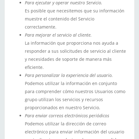
Para ejecutar y operar nuestro Servicio.
Es posible que necesitemos que su información
muestre el contenido del Servicio
correctamente.
Para mejorar el servicio al cliente.
La información que proporciona nos ayuda a
responder a sus solicitudes de servicio al cliente
y necesidades de soporte de manera más
eficiente.
Para personalizar la experiencia del usuario.
Podemos utilizar la información en conjunto
para comprender cómo nuestros Usuarios como
grupo utilizan los servicios y recursos
proporcionados en nuestro Servicio.
Para enviar correos electrónicos periódicos
Podemos utilizar la dirección de correo
electrónico para enviar información del usuario