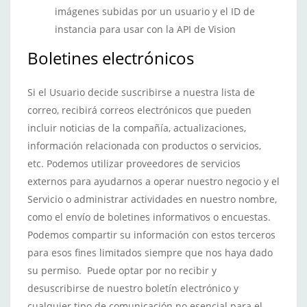
imágenes subidas por un usuario y el ID de
instancia para usar con la API de Vision
Boletines electrónicos
Si el Usuario decide suscribirse a nuestra lista de
correo, recibirá correos electrónicos que pueden
incluir noticias de la compañía, actualizaciones,
información relacionada con productos o servicios,
etc. Podemos utilizar proveedores de servicios
externos para ayudarnos a operar nuestro negocio y el
Servicio o administrar actividades en nuestro nombre,
como el envío de boletines informativos o encuestas.
Podemos compartir su información con estos terceros
para esos fines limitados siempre que nos haya dado
su permiso. Puede optar por no recibir y
desuscribirse de nuestro boletín electrónico y
cualquier tipo de comunicación no esencial para el