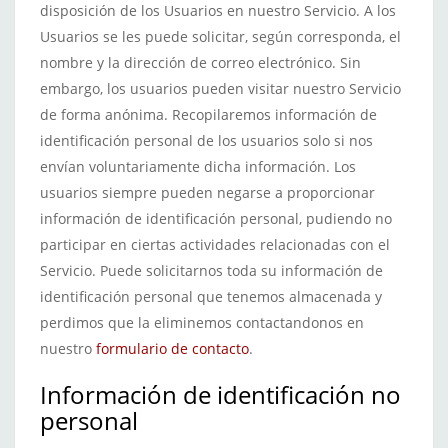
disposición de los Usuarios en nuestro Servicio. A los
Usuarios se les puede solicitar, según corresponda, el
nombre y la dirección de correo electrónico. Sin
embargo, los usuarios pueden visitar nuestro Servicio
de forma anónima. Recopilaremos información de
identificación personal de los usuarios solo si nos
envían voluntariamente dicha información. Los
usuarios siempre pueden negarse a proporcionar
información de identificación personal, pudiendo no
participar en ciertas actividades relacionadas con el
Servicio. Puede solicitarnos toda su información de
identificación personal que tenemos almacenada y
perdimos que la eliminemos contactandonos en
nuestro
formulario de contacto
.
Información de identificación no
personal