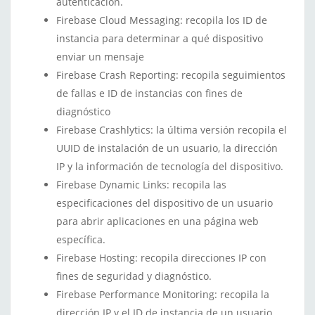
autenticación.
Firebase Cloud Messaging: recopila los ID de
instancia para determinar a qué dispositivo
enviar un mensaje
Firebase Crash Reporting: recopila seguimientos
de fallas e ID de instancias con fines de
diagnóstico
Firebase Crashlytics: la última versión recopila el
UUID de instalación de un usuario, la dirección
IP y la información de tecnología del dispositivo.
Firebase Dynamic Links: recopila las
especificaciones del dispositivo de un usuario
para abrir aplicaciones en una página web
específica.
Firebase Hosting: recopila direcciones IP con
fines de seguridad y diagnóstico.
Firebase Performance Monitoring: recopila la
dirección IP y el ID de instancia de un usuario