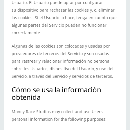
Usuario. El Usuario puede optar por configurar
su dispositivo para rechazar las cookies y, o, eliminar
las cookies. Si el Usuario lo hace, tenga en cuenta que
algunas partes del Servicio pueden no funcionar
correctamente.
Algunas de las cookies son colocadas y usadas por
proveedores de terceros del Servicio y son usadas
para rastrear y relacionar información no personal
sobre los Usuarios, dispositivo del Usuario, y uso del
Servicio, a través del Servicio y servicios de terceros.
Cómo se usa la información
obtenida
Money Race Studios may collect and use Users
personal information for the following purposes: