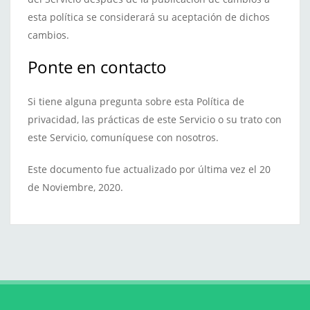
esta política se considerará su aceptación de dichos
cambios.
Ponte en contacto
Si tiene alguna pregunta sobre esta Política de
privacidad, las prácticas de este Servicio o su trato con
este Servicio, comuníquese con nosotros.
Este documento fue actualizado por última vez el 20
de Noviembre, 2020.