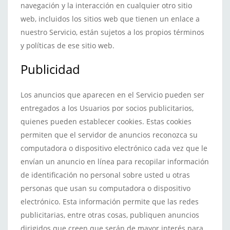
navegación y la interacción en cualquier otro sitio
web, incluidos los sitios web que tienen un enlace a
nuestro Servicio, están sujetos a los propios términos
y políticas de ese sitio web.
Publicidad
Los anuncios que aparecen en el Servicio pueden ser
entregados a los Usuarios por socios publicitarios,
quienes pueden establecer cookies. Estas cookies
permiten que el servidor de anuncios reconozca su
computadora o dispositivo electrónico cada vez que le
envían un anuncio en línea para recopilar información
de identificación no personal sobre usted u otras
personas que usan su computadora o dispositivo
electrónico. Esta información permite que las redes
publicitarias, entre otras cosas, publiquen anuncios
dirigidos que creen que serán de mayor interés para