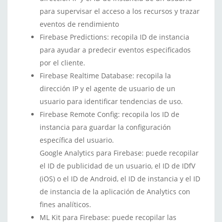
para supervisar el acceso a los recursos y trazar
eventos de rendimiento
Firebase Predictions: recopila ID de instancia
para ayudar a predecir eventos especificados
por el cliente.
Firebase Realtime Database: recopila la
dirección IP y el agente de usuario de un
usuario para identificar tendencias de uso.
Firebase Remote Config: recopila los ID de
instancia para guardar la configuración
específica del usuario.
Google Analytics para Firebase: puede recopilar
el ID de publicidad de un usuario, el ID de IDfV
(iOS) o el ID de Android, el ID de instancia y el ID
de instancia de la aplicación de Analytics con
fines analíticos.
ML Kit para Firebase: puede recopilar las