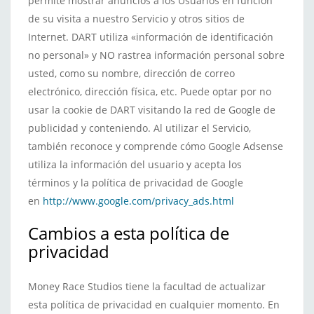
permite mostrar anuncios a los Usuarios en función
de su visita a nuestro Servicio y otros sitios de
Internet. DART utiliza «información de identificación
no personal» y NO rastrea información personal sobre
usted, como su nombre, dirección de correo
electrónico, dirección física, etc. Puede optar por no
usar la cookie de DART visitando la red de Google de
publicidad y conteniendo. Al utilizar el Servicio,
también reconoce y comprende cómo Google Adsense
utiliza la información del usuario y acepta los
términos y la política de privacidad de Google
en
http://www.google.com/privacy_ads.html
Cambios a esta política de
privacidad
Money Race Studios tiene la facultad de actualizar
esta política de privacidad en cualquier momento. En