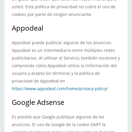
usted. Esta política de privacidad no cubre el uso de
cookies por parte de ningún anunciante.
Appodeal
Appodeal puede publicar algunos de los anuncios.
Appodeal es un intermediario entre múltiples redes
publicitarias. Al utilizar el Servicio, también reconoce y
comprende cómo Appodeal utiliza la información del
usuario y acepta los términos y la política de
privacidad de Appodeal en
https://www.appodeal.com/home/privacy-policy/
Google Adsense
Es posible que Google publique algunos de los
anuncios. El uso de Google de la cookie DART le