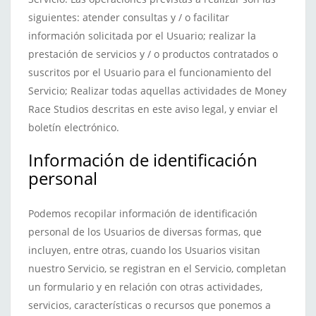
siguientes: atender consultas y / o facilitar
información solicitada por el Usuario; realizar la
prestación de servicios y / o productos contratados o
suscritos por el Usuario para el funcionamiento del
Servicio; Realizar todas aquellas actividades de Money
Race Studios descritas en este aviso legal, y enviar el
boletín electrónico.
Información de identificación
personal
Podemos recopilar información de identificación
personal de los Usuarios de diversas formas, que
incluyen, entre otras, cuando los Usuarios visitan
nuestro Servicio, se registran en el Servicio, completan
un formulario y en relación con otras actividades,
servicios, características o recursos que ponemos a