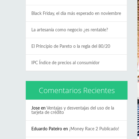
Black Friday, el día más esperado en noviembre
La artesanía como negocio ¿es rentable?
El Principio de Pareto o la regla del 80/20
IPC Índice de precios al consumidor
Comentarios Recientes
Jose
en
Ventajas y desventajas del uso de la
tarjeta de crédito
Eduardo Pateiro
en
¡Money Race 2 Publicado!