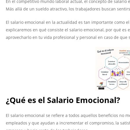
En el competitivo mundo laboral actual, el concepto de salario
Más allá de un sueldo atractivo, los trabajadores buscan sentir
El salario emocional en la actualidad es tan importante como el
explicaremos en qué consiste el salario emocional, por qué es 
aprovecharlo en tu vida profesional y personal en caso de que
¿Qué es el Salario Emocional?
El salario emocional se refiere a todos aquellos beneficios no
empleados y que ayudan a incrementar el compromiso, la satisf