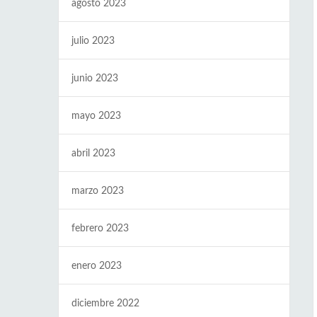
agosto 2023
julio 2023
junio 2023
mayo 2023
abril 2023
marzo 2023
febrero 2023
enero 2023
diciembre 2022