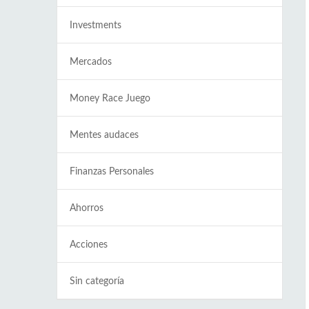
Investments
Mercados
Money Race Juego
Mentes audaces
Finanzas Personales
Ahorros
Acciones
Sin categoría