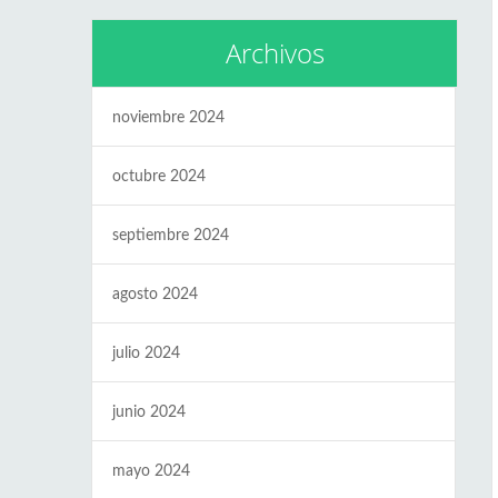
Archivos
noviembre 2024
octubre 2024
septiembre 2024
agosto 2024
julio 2024
junio 2024
mayo 2024