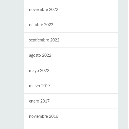
noviembre 2022
octubre 2022
septiembre 2022
agosto 2022
mayo 2022
marzo 2017
enero 2017
noviembre 2016