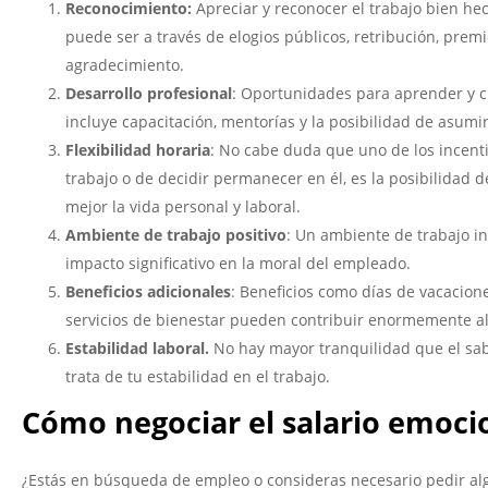
Reconocimiento:
Apreciar y reconocer el trabajo bien h
puede ser a través de elogios públicos, retribución, pre
agradecimiento.
Desarrollo profesional
: Oportunidades para aprender y cr
incluye capacitación, mentorías y la posibilidad de asumi
Flexibilidad horaria
: No cabe duda que uno de los incent
trabajo o de decidir permanecer en él, es la posibilidad d
mejor la vida personal y laboral.
Ambiente de trabajo positivo
: Un ambiente de trabajo in
impacto significativo en la moral del empleado.
Beneficios adicionales
: Beneficios como días de vacacion
servicios de bienestar pueden contribuir enormemente al
Estabilidad laboral.
No hay mayor tranquilidad que el sab
trata de tu estabilidad en el trabajo.
Cómo negociar el salario emoci
¿Estás en búsqueda de empleo o consideras necesario pedir alg