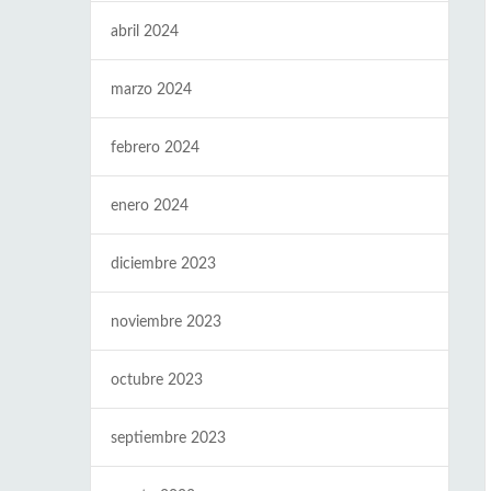
abril 2024
marzo 2024
febrero 2024
enero 2024
diciembre 2023
noviembre 2023
octubre 2023
septiembre 2023