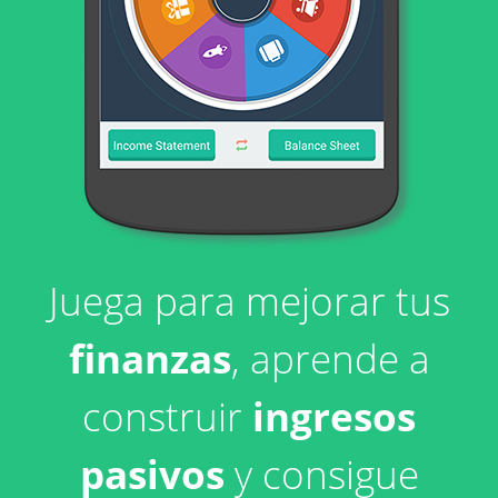
Juega para mejorar tus
finanzas
, aprende a
construir
ingresos
pasivos
y consigue