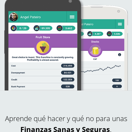
Aprende qué hacer y qué no para unas
Finanzas Sanas y Seguras
.