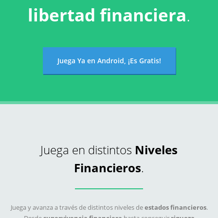
libertad financiera
.
Juega Ya en Android, ¡Es Gratis!
Juega en distintos
Niveles
Financieros
.
Juega y avanza a través de distintos niveles de
estados financieros
.