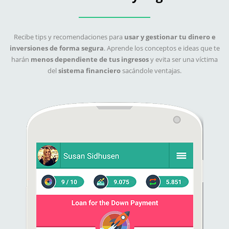
Recibe tips y recomendaciones para
usar y gestionar tu dinero e
inversiones de forma segura
. Aprende los conceptos e ideas que te
harán
menos dependiente de tus ingresos
y evita ser una víctima
del
sistema financiero
sacándole ventajas.