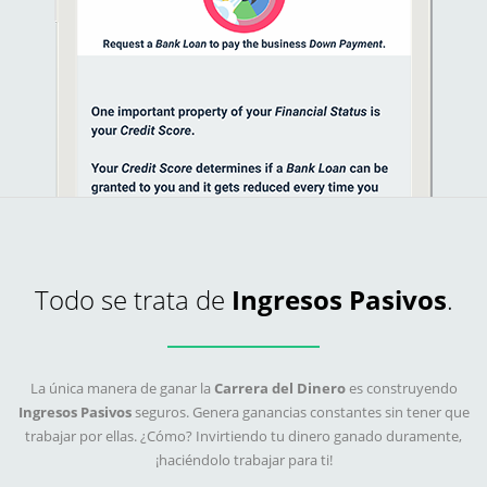
Todo se trata de
Ingresos Pasivos
.
La única manera de ganar la
Carrera del Dinero
es construyendo
Ingresos Pasivos
seguros. Genera ganancias constantes sin tener que
trabajar por ellas. ¿Cómo? Invirtiendo tu dinero ganado duramente,
¡haciéndolo trabajar para ti!