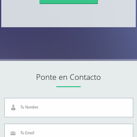
Ponte en Contacto