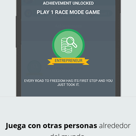
Juega con otras personas
alrededor