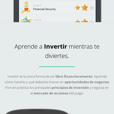
Aprende a
Invertir
mientras te
diviertes.
Invertir es la única forma de ser
libre financieramente
. Aprende
cómo hacerlo y qué deberías buscar en
oportunidades de negocios
.
Pon en práctica los principales
principios de inversión
y negocia en
el
mercado de acciones
del juego.