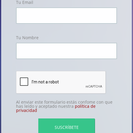
Tu Email
Tu Nombre
Al enviar este formulario estás confome con que
has leído y aceptado nuestra
política de
privacidad