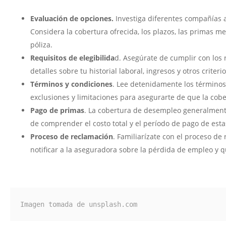
Evaluación de opciones.
Investiga diferentes compañías 
Considera la cobertura ofrecida, los plazos, las primas m
póliza.
Requisitos de elegibilida
d. Asegúrate de cumplir con los r
detalles sobre tu historial laboral, ingresos y otros criteri
Términos y condiciones
. Lee detenidamente los términos 
exclusiones y limitaciones para asegurarte de que la cobe
Pago de primas
. La cobertura de desempleo generalment
de comprender el costo total y el período de pago de esta
Proceso de reclamación
. Familiarízate con el proceso d
notificar a la aseguradora sobre la pérdida de empleo y
Imagen tomada de unsplash.com