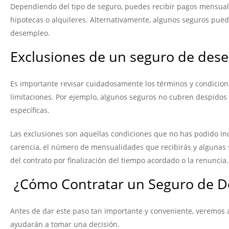
Dependiendo del tipo de seguro, puedes recibir pagos mensuale
hipotecas o alquileres. Alternativamente, algunos seguros pued
desempleo.
Exclusiones de un seguro de des
Es importante revisar cuidadosamente los términos y condicion
limitaciones. Por ejemplo, algunos seguros no cubren despido
específicas.
Las exclusiones son aquellas condiciones que no has podido incl
carencia, el número de mensualidades que recibirás y algunas
del contrato por finalización del tiempo acordado o la renuncia.
¿Cómo Contratar un Seguro de D
Antes de dar este paso tan importante y conveniente, veremos 
ayudarán a tomar una decisión.