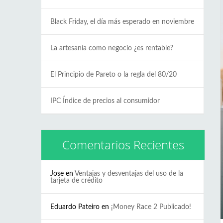
Black Friday, el día más esperado en noviembre
La artesanía como negocio ¿es rentable?
El Principio de Pareto o la regla del 80/20
IPC Índice de precios al consumidor
Comentarios Recientes
Jose
en
Ventajas y desventajas del uso de la
tarjeta de crédito
Eduardo Pateiro
en
¡Money Race 2 Publicado!