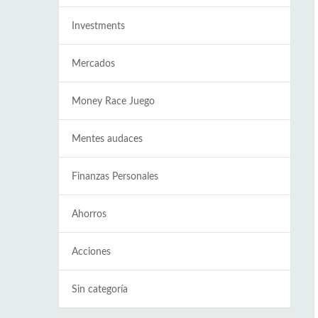
Investments
Mercados
Money Race Juego
Mentes audaces
Finanzas Personales
Ahorros
Acciones
Sin categoría