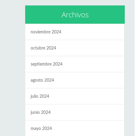
Archivos
noviembre 2024
octubre 2024
septiembre 2024
agosto 2024
julio 2024
junio 2024
mayo 2024