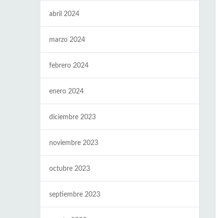
abril 2024
marzo 2024
febrero 2024
enero 2024
diciembre 2023
noviembre 2023
octubre 2023
septiembre 2023