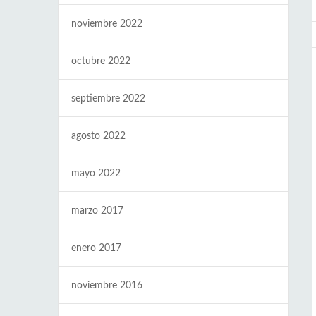
noviembre 2022
octubre 2022
septiembre 2022
agosto 2022
mayo 2022
marzo 2017
enero 2017
noviembre 2016