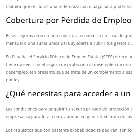
manera que recibirás una indemnización o pago para poder hac
Cobertura por Pérdida de Empleo
Estos seguros ofrecen una cobertura económica en caso de qu
mensual o una suma única para ayudarte a cubrir tus gastos d
En España, el Servicio Público de Empleo Estatal (SEPE) ofrece
tiene que ver con el seguro de protección al desempleo de un
desempleo, ten presente que se trata de un complemento a esa 
por ley.
¿Qué necesitas para acceder a u
Las condiciones para adquirir tu seguro privado de protección
empresa aseguradora a otra, aunque en general, se trata de los
Los requisitos que con bastante probabilidad te pedirán, son lo