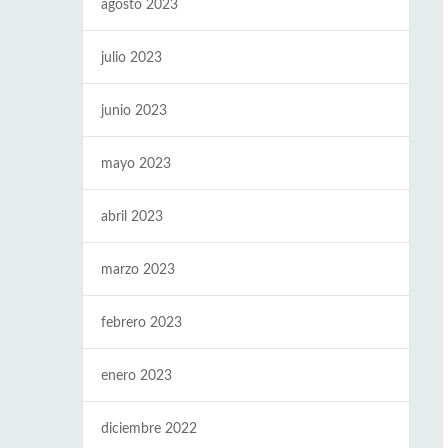
agosto 2023
julio 2023
junio 2023
mayo 2023
abril 2023
marzo 2023
febrero 2023
enero 2023
diciembre 2022