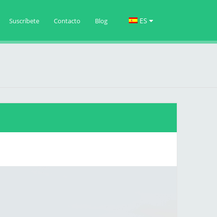
ES
Suscríbete
Contacto
Blog