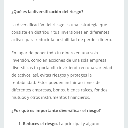
¿Qué es la diversificación del riesgo?
La diversificación del riesgo es una estrategia que
consiste en distribuir tus inversiones en diferentes
activos para reducir la posibilidad de perder dinero.
En lugar de poner todo tu dinero en una sola
inversión, como en acciones de una sola empresa,
diversificas tu portafolio invirtiendo en una variedad
de activos, así, evitas riesgos y proteges la
rentabilidad. Estos pueden incluir acciones de
diferentes empresas, bonos, bienes raíces, fondos
mutuos y otros instrumentos financieros.
¿Por qué es importante diversificar el riesgo?
Reduces el riesgo.
La principal y alguno