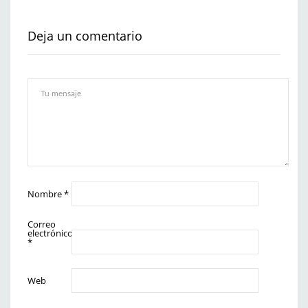
Deja un comentario
Nombre
*
Correo
electrónico
*
Web