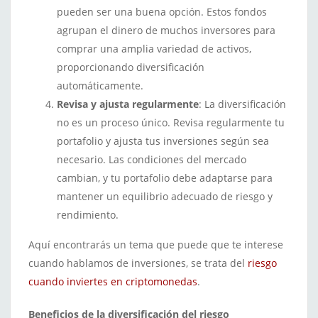
pueden ser una buena opción. Estos fondos
agrupan el dinero de muchos inversores para
comprar una amplia variedad de activos,
proporcionando diversificación
automáticamente.
Revisa y ajusta regularmente
: La diversificación
no es un proceso único. Revisa regularmente tu
portafolio y ajusta tus inversiones según sea
necesario. Las condiciones del mercado
cambian, y tu portafolio debe adaptarse para
mantener un equilibrio adecuado de riesgo y
rendimiento.
Aquí encontrarás un tema que puede que te interese
cuando hablamos de inversiones, se trata del
riesgo
cuando inviertes en criptomonedas
.
Beneficios de la diversificación del riesgo