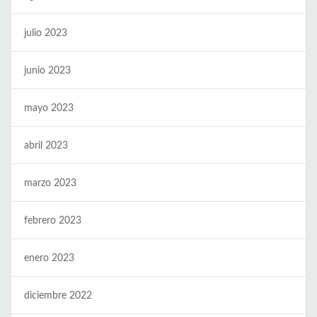
julio 2023
junio 2023
mayo 2023
abril 2023
marzo 2023
febrero 2023
enero 2023
diciembre 2022