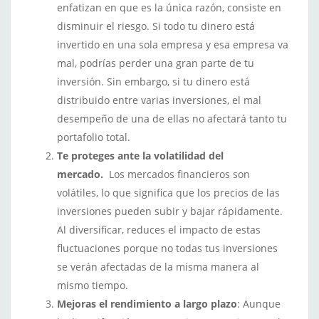
enfatizan en que es la única razón, consiste en
disminuir el riesgo.
Si todo tu dinero está
invertido en una sola empresa y esa empresa va
mal, podrías perder una gran parte de tu
inversión. Sin embargo, si tu dinero está
distribuido entre varias inversiones, el mal
desempeño de una de ellas no afectará tanto tu
portafolio total.
Te proteges ante la volatilidad del
mercado.
Los mercados financieros son
volátiles, lo que significa que los precios de las
inversiones pueden subir y bajar rápidamente.
Al diversificar, reduces el impacto de estas
fluctuaciones porque no todas tus inversiones
se verán afectadas de la misma manera al
mismo tiempo.
Mejoras el rendimiento a largo plazo
: Aunque