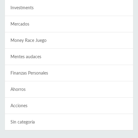
Investments
Mercados
Money Race Juego
Mentes audaces
Finanzas Personales
Ahorros
Acciones
Sin categoría