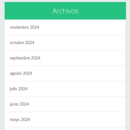
Archivos
noviembre 2024
octubre 2024
septiembre 2024
agosto 2024
julio 2024
junio 2024
mayo 2024