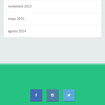
noviembre 2015
mayo 2015
agosto 2014