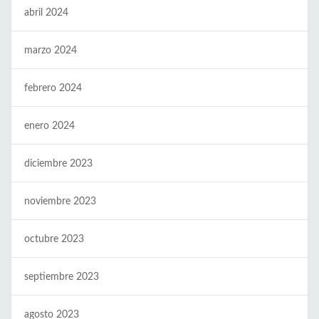
abril 2024
marzo 2024
febrero 2024
enero 2024
diciembre 2023
noviembre 2023
octubre 2023
septiembre 2023
agosto 2023