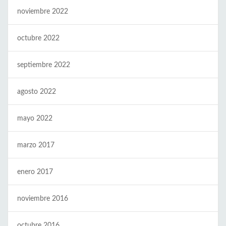
noviembre 2022
octubre 2022
septiembre 2022
agosto 2022
mayo 2022
marzo 2017
enero 2017
noviembre 2016
octubre 2016