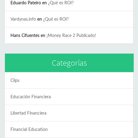
Eduardo Pateiro
en
¿Qué es ROI?
Vardynas.info
en
¿Qué es ROI?
Hans Cifuentes
en
¡Money Race 2 Publicado!
Categorías
Clips
Educación Financiera
Libertad Financiera
Financial Education