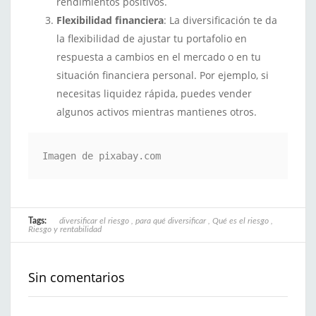
rendimientos positivos.
Flexibilidad financiera
: La diversificación te da
la flexibilidad de ajustar tu portafolio en
respuesta a cambios en el mercado o en tu
situación financiera personal. Por ejemplo, si
necesitas liquidez rápida, puedes vender
algunos activos mientras mantienes otros.
Imagen de pixabay.com
Tags:
diversificar el riesgo
,
para qué diversificar
,
Qué es el riesgo
,
Riesgo y rentabilidad
Sin comentarios