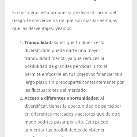
Si consideras esta propuesta de diversificación del
riesgo, te convencerás de que son más las ventajas
que las desventajas. Veamos:
Tranquilidad
: Saber que tu dinero está
diversificado puede darte una mayor
tranquilidad mental, ya que reduces la
posibilidad de grandes pérdidas. Esto te
permite enfocarte en tus objetivos financieros a
largo plazo sin preocuparte constantemente por
las fluctuaciones del mercado.
Acceso a diferentes oportunidades
: Al
diversificar, tienes la oportunidad de participar
en diferentes mercados y sectores que de otro
modo podrías pasar por alto. Esto puede
aumentar tus posibilidades de obtener