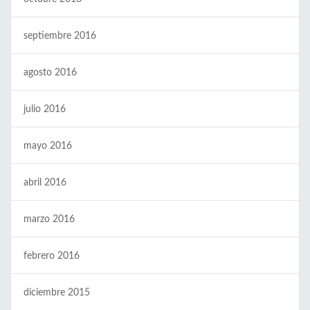
septiembre 2016
agosto 2016
julio 2016
mayo 2016
abril 2016
marzo 2016
febrero 2016
diciembre 2015