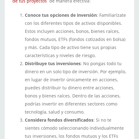
de tus proyectos
de manera efectiva:
Conoce tus opciones de inversión
: Familiarízate
con los diferentes tipos de activos disponibles.
Estos incluyen acciones, bonos, bienes raíces,
fondos mutuos, ETFs (fondos cotizados en bolsa)
y más. Cada tipo de activo tiene sus propias
características y niveles de riesgo.
Distribuye tus inversiones
: No pongas todo tu
dinero en un solo tipo de inversión. Por ejemplo,
en lugar de invertir únicamente en acciones,
puedes distribuir tu dinero entre acciones,
bonos y bienes raíces. Dentro de las acciones,
podrías invertir en diferentes sectores como
tecnología, salud y consumo.
Considera fondos diversificados
: Si no te
sientes cómodo seleccionando individualmente
tus inversiones, los fondos mutuos y los ETFs