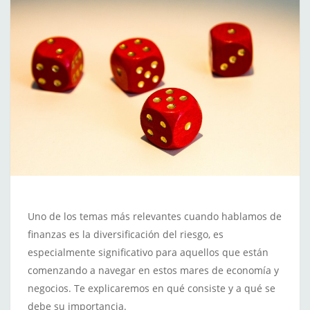
Uno de los temas más relevantes cuando hablamos de
finanzas es la diversificación del riesgo, es
especialmente significativo para aquellos que están
comenzando a navegar en estos mares de economía y
negocios. Te explicaremos en qué consiste y a qué se
debe su importancia.