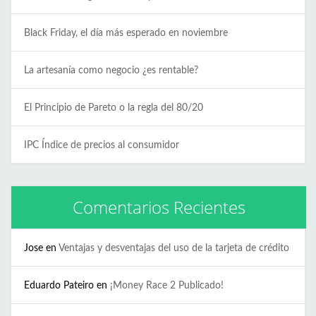
Black Friday, el día más esperado en noviembre
La artesanía como negocio ¿es rentable?
El Principio de Pareto o la regla del 80/20
IPC Índice de precios al consumidor
Comentarios Recientes
Jose
en
Ventajas y desventajas del uso de la tarjeta de crédito
Eduardo Pateiro
en
¡Money Race 2 Publicado!