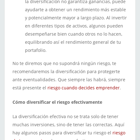
la diversificación no garantiza ganancias, puede
ayudarte a obtener un rendimiento más estable
y potencialmente mayor a largo plazo. Al invertir
en diferentes tipos de activos, algunos pueden
desempeñarse bien cuando otros no lo hacen,
equilibrando así el rendimiento general de tu
portafolio.
No te diremos que no supondrá ningún riesgo, te
recomendaremos la diversificación para protegerte
ante eventualidades. Que siempre las habrá, siempre
está presente el
riesgo cuando decides emprender
.
Cómo diversificar el riesgo efectivamente
La diversificación efectiva no se trata solo de tener
muchas inversiones, sino de tener las correctas. Aquí
hay algunos pasos para diversificar tu riesgo el
riesgo