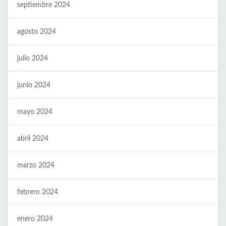
septiembre 2024
agosto 2024
julio 2024
junio 2024
mayo 2024
abril 2024
marzo 2024
febrero 2024
enero 2024