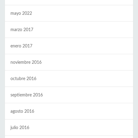
mayo 2022
marzo 2017
enero 2017
noviembre 2016
octubre 2016
septiembre 2016
agosto 2016
julio 2016