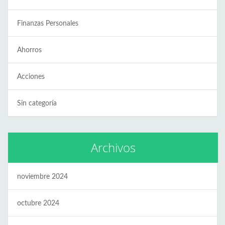
Finanzas Personales
Ahorros
Acciones
Sin categoría
Archivos
noviembre 2024
octubre 2024