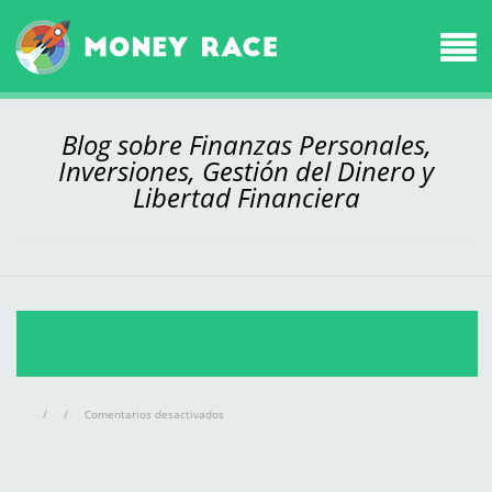
Blog sobre Finanzas Personales,
Inversiones, Gestión del Dinero y
Libertad Financiera
en
/
/
Comentarios desactivados