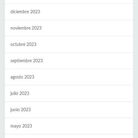
diciembre 2023
noviembre 2023
octubre 2023
septiembre 2023
agosto 2023
julio 2023
junio 2023
mayo 2023