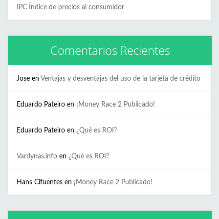
IPC Índice de precios al consumidor
Comentarios Recientes
Jose
en
Ventajas y desventajas del uso de la tarjeta de crédito
Eduardo Pateiro
en
¡Money Race 2 Publicado!
Eduardo Pateiro
en
¿Qué es ROI?
Vardynas.info
en
¿Qué es ROI?
Hans Cifuentes
en
¡Money Race 2 Publicado!