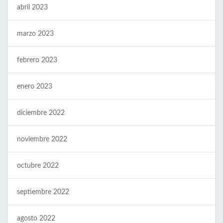
abril 2023
marzo 2023
febrero 2023
enero 2023
diciembre 2022
noviembre 2022
octubre 2022
septiembre 2022
agosto 2022