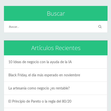
Buscar
Artículos Recientes
10 Ideas de negocio con la ayuda de la IA
Black Friday, el día más esperado en noviembre
La artesanía como negocio ¿es rentable?
El Principio de Pareto o la regla del 80/20