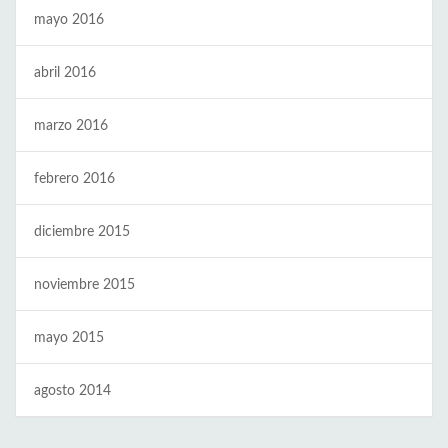
mayo 2016
abril 2016
marzo 2016
febrero 2016
diciembre 2015
noviembre 2015
mayo 2015
agosto 2014