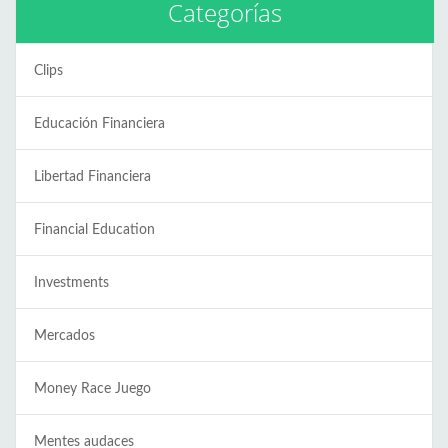
Categorías
Clips
Educación Financiera
Libertad Financiera
Financial Education
Investments
Mercados
Money Race Juego
Mentes audaces