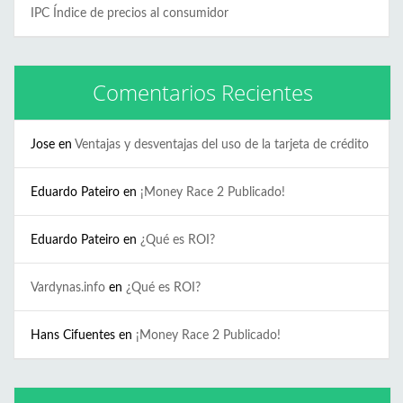
IPC Índice de precios al consumidor
Comentarios Recientes
Jose
en
Ventajas y desventajas del uso de la tarjeta de crédito
Eduardo Pateiro
en
¡Money Race 2 Publicado!
Eduardo Pateiro
en
¿Qué es ROI?
Vardynas.info
en
¿Qué es ROI?
Hans Cifuentes
en
¡Money Race 2 Publicado!