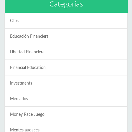
Categorías
Clips
Educación Financiera
Libertad Financiera
Financial Education
Investments
Mercados
Money Race Juego
Mentes audaces