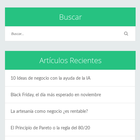
Buscar
Artículos Recientes
10 Ideas de negocio con la ayuda de la IA
Black Friday, el día más esperado en noviembre
La artesanía como negocio ¿es rentable?
El Principio de Pareto o la regla del 80/20