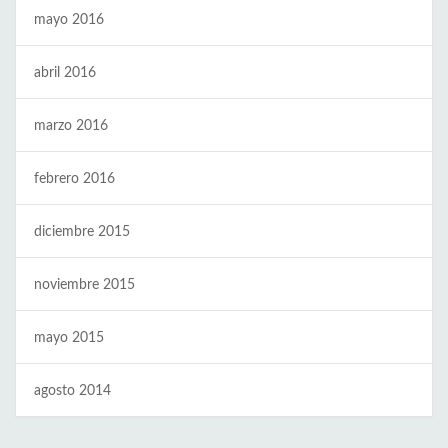
mayo 2016
abril 2016
marzo 2016
febrero 2016
diciembre 2015
noviembre 2015
mayo 2015
agosto 2014