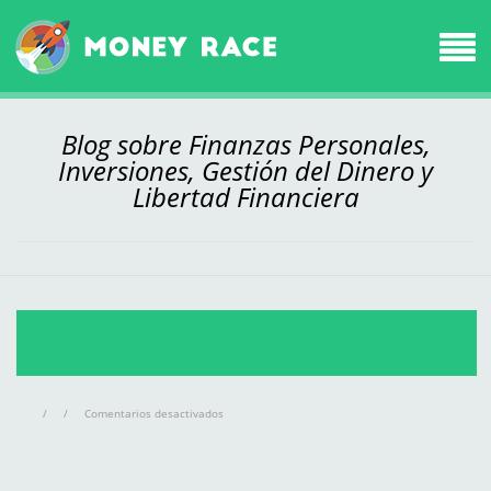
Blog sobre Finanzas Personales,
Inversiones, Gestión del Dinero y
Libertad Financiera
en
/
/
Comentarios desactivados