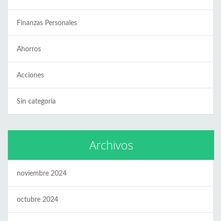
Finanzas Personales
Ahorros
Acciones
Sin categoría
Archivos
noviembre 2024
octubre 2024