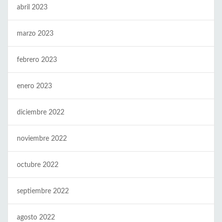
abril 2023
marzo 2023
febrero 2023
enero 2023
diciembre 2022
noviembre 2022
octubre 2022
septiembre 2022
agosto 2022