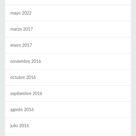
mayo 2022
marzo 2017
enero 2017
noviembre 2016
octubre 2016
septiembre 2016
agosto 2016
julio 2016