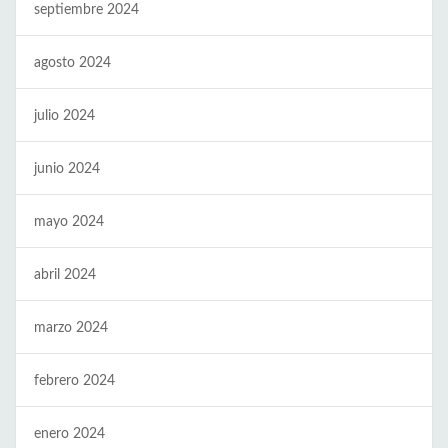
septiembre 2024
agosto 2024
julio 2024
junio 2024
mayo 2024
abril 2024
marzo 2024
febrero 2024
enero 2024