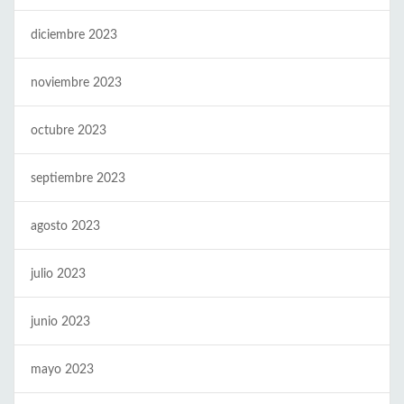
diciembre 2023
noviembre 2023
octubre 2023
septiembre 2023
agosto 2023
julio 2023
junio 2023
mayo 2023