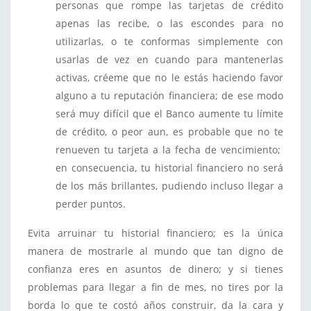
personas que rompe las tarjetas de crédito
apenas las recibe, o las escondes para no
utilizarlas, o te conformas simplemente con
usarlas de vez en cuando para mantenerlas
activas, créeme que no le estás haciendo favor
alguno a tu reputación financiera; de ese modo
será muy difícil que el Banco aumente tu límite
de crédito, o peor aun, es probable que no te
renueven tu tarjeta a la fecha de vencimiento;
en consecuencia, tu historial financiero no será
de los más brillantes, pudiendo incluso llegar a
perder puntos.
Evita arruinar tu historial financiero; es la única
manera de mostrarle al mundo que tan digno de
confianza eres en asuntos de dinero; y si tienes
problemas para llegar a fin de mes, no tires por la
borda lo que te costó años construir, da la cara y