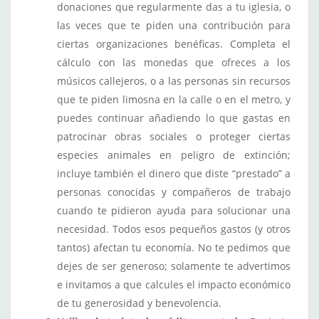
donaciones que regularmente das a tu iglesia, o
las veces que te piden una contribución para
ciertas organizaciones benéficas. Completa el
cálculo con las monedas que ofreces a los
músicos callejeros, o a las personas sin recursos
que te piden limosna en la calle o en el metro, y
puedes continuar añadiendo lo que gastas en
patrocinar obras sociales o proteger ciertas
especies animales en peligro de extinción;
incluye también el dinero que diste “prestado” a
personas conocidas y compañeros de trabajo
cuando te pidieron ayuda para solucionar una
necesidad. Todos esos pequeños gastos (y otros
tantos) afectan tu economía. No te pedimos que
dejes de ser generoso; solamente te advertimos
e invitamos a que calcules el impacto económico
de tu generosidad y benevolencia.