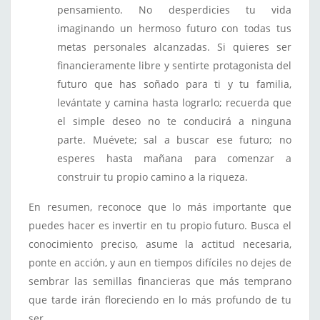
pensamiento. No desperdicies tu vida
imaginando un hermoso futuro con todas tus
metas personales alcanzadas. Si quieres ser
financieramente libre y sentirte protagonista del
futuro que has soñado para ti y tu familia,
levántate y camina hasta lograrlo; recuerda que
el simple deseo no te conducirá a ninguna
parte. Muévete; sal a buscar ese futuro; no
esperes hasta mañana para comenzar a
construir tu propio camino a la riqueza.
En resumen, reconoce que lo más importante que
puedes hacer es invertir en tu propio futuro. Busca el
conocimiento preciso, asume la actitud necesaria,
ponte en acción, y aun en tiempos difíciles no dejes de
sembrar las semillas financieras que más temprano
que tarde irán floreciendo en lo más profundo de tu
ser.