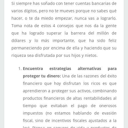
Si siempre has soñado con tener cuentas bancarias de
varios dígitos, pero no te mueves porque no sabes qué
hacer, o te da miedo empezar, nunca vas a lograrlo.
Toma nota de estos 4 consejos que nos da la gente
que ha logrado superar la barrera del millón de
dólares y lo más importante, que ha sido feliz
permaneciendo por encima de ella y haciendo que su
riqueza sea disfrutada por sus hijos y nietos.
Encuentra estrategias alternativas para
proteger tu dinero:
Una de las razones del éxito
financiero que hoy disfrutan los ricos es que
aprendieron a proteger sus activos, combinando
productos financieros de altas rentabilidades al
tiempo que evitaban el pago de onerosos
impuestos (no estamos hablando de evasión
fiscal, sino de incentivos fiscales ajustados a la
ley). Piensa en seguros de vida y productos de