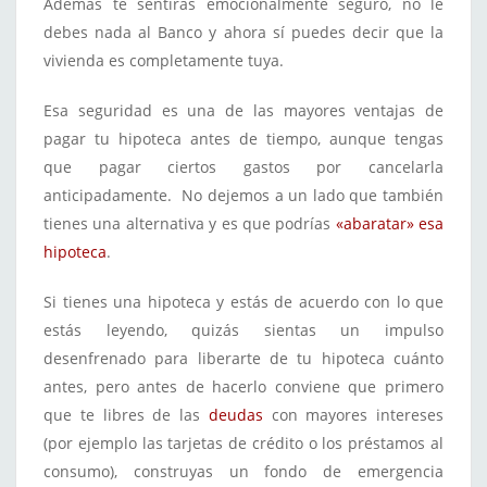
Además te sentirás emocionalmente seguro, no le
debes nada al Banco y ahora sí puedes decir que la
vivienda es completamente tuya.
Esa seguridad es una de las mayores ventajas de
pagar tu hipoteca antes de tiempo, aunque tengas
que pagar ciertos gastos por cancelarla
anticipadamente. No dejemos a un lado que también
tienes una alternativa y es que podrías
«abaratar» esa
hipoteca
.
Si tienes una hipoteca y estás de acuerdo con lo que
estás leyendo, quizás sientas un impulso
desenfrenado para liberarte de tu hipoteca cuánto
antes, pero antes de hacerlo conviene que primero
que te libres de las
deudas
con mayores intereses
(por ejemplo las tarjetas de crédito o los préstamos al
consumo), construyas un fondo de emergencia