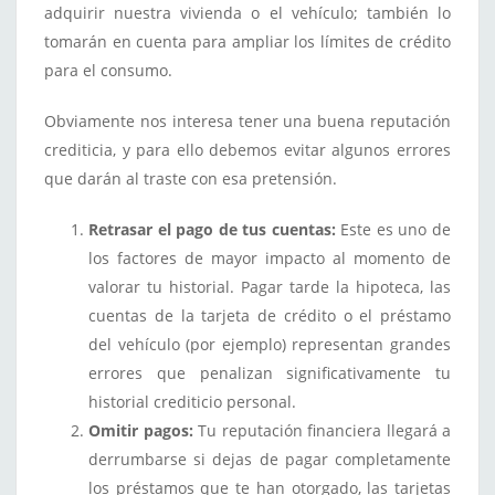
adquirir nuestra vivienda o el vehículo; también lo
tomarán en cuenta para ampliar los límites de crédito
para el consumo.
Obviamente nos interesa tener una buena reputación
crediticia, y para ello debemos evitar algunos errores
que darán al traste con esa pretensión.
Retrasar el pago de tus cuentas:
Este es uno de
los factores de mayor impacto al momento de
valorar tu historial. Pagar tarde la hipoteca, las
cuentas de la tarjeta de crédito o el préstamo
del vehículo (por ejemplo) representan grandes
errores que penalizan significativamente tu
historial crediticio personal.
Omitir pagos:
Tu reputación financiera llegará a
derrumbarse si dejas de pagar completamente
los préstamos que te han otorgado, las tarjetas