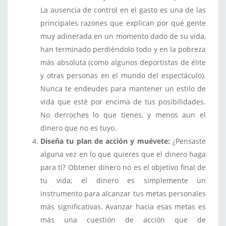
La ausencia de control en el gasto es una de las
principales razones que explican por qué gente
muy adinerada en un momento dado de su vida,
han terminado perdiéndolo todo y en la pobreza
más absoluta (como algunos deportistas de élite
y otras personas en el mundo del espectáculo).
Nunca te endeudes para mantener un estilo de
vida que esté por encima de tus posibilidades.
No derroches lo que tienes, y menos aun el
dinero que no es tuyo.
Diseña tu plan de acción y muévete:
¿Pensaste
alguna vez en lo que quieres que el dinero haga
para ti? Obtener dinero no es el objetivo final de
tu vida; el dinero es simplemente un
instrumento para alcanzar tus metas personales
más significativas. Avanzar hacia esas metas es
más una cuestión de acción que de