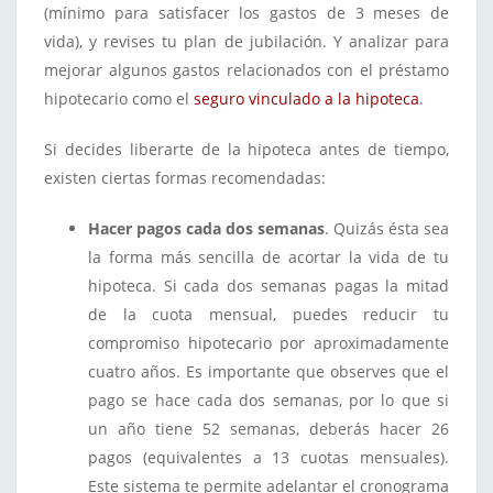
(mínimo para satisfacer los gastos de 3 meses de
vida), y revises tu plan de jubilación. Y analizar para
mejorar algunos gastos relacionados con el préstamo
hipotecario como el
seguro vinculado a la hipoteca
.
Si decides liberarte de la hipoteca antes de tiempo,
existen ciertas formas recomendadas:
Hacer pagos cada dos semanas
. Quizás ésta sea
la forma más sencilla de acortar la vida de tu
hipoteca. Si cada dos semanas pagas la mitad
de la cuota mensual, puedes reducir tu
compromiso hipotecario por aproximadamente
cuatro años. Es importante que observes que el
pago se hace cada dos semanas, por lo que si
un año tiene 52 semanas, deberás hacer 26
pagos (equivalentes a 13 cuotas mensuales).
Este sistema te permite adelantar el cronograma