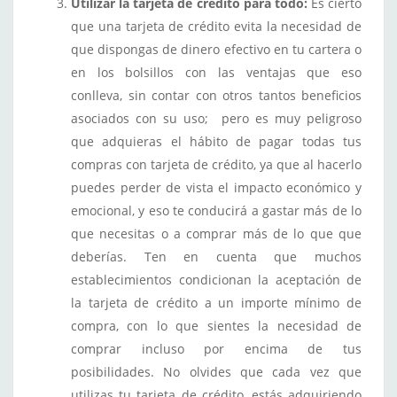
Utilizar la tarjeta de crédito para todo:
Es cierto
que una tarjeta de crédito evita la necesidad de
que dispongas de dinero efectivo en tu cartera o
en los bolsillos con las ventajas que eso
conlleva, sin contar con otros tantos beneficios
asociados con su uso; pero es muy peligroso
que adquieras el hábito de pagar todas tus
compras con tarjeta de crédito, ya que al hacerlo
puedes perder de vista el impacto económico y
emocional, y eso te conducirá a gastar más de lo
que necesitas o a comprar más de lo que que
deberías. Ten en cuenta que muchos
establecimientos condicionan la aceptación de
la tarjeta de crédito a un importe mínimo de
compra, con lo que sientes la necesidad de
comprar incluso por encima de tus
posibilidades. No olvides que cada vez que
utilizas tu tarjeta de crédito, estás adquiriendo