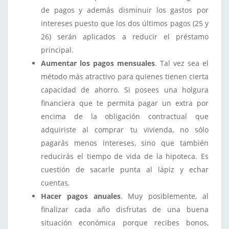
de pagos y además disminuir los gastos por
intereses puesto que los dos últimos pagos (25 y
26) serán aplicados a reducir el préstamo
principal.
Aumentar los pagos mensuales
. Tal vez sea el
método más atractivo para quienes tienen cierta
capacidad de ahorro. Si posees una holgura
financiera que te permita pagar un extra por
encima de la obligación contractual que
adquiriste al comprar tu vivienda, no sólo
pagarás menos intereses, sino que también
reducirás el tiempo de vida de la hipoteca. Es
cuestión de sacarle punta al lápiz y echar
cuentas.
Hacer pagos anuales
. Muy posiblemente, al
finalizar cada año disfrutas de una buena
situación económica porque recibes bonos,