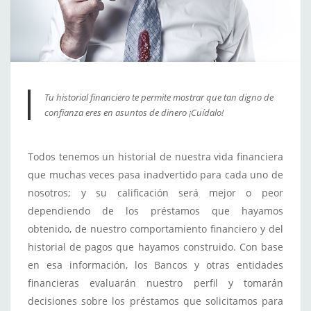
Tu historial financiero te permite mostrar que tan digno de
confianza eres en asuntos de dinero ¡Cuídalo!
Todos tenemos un historial de nuestra vida financiera
que muchas veces pasa inadvertido para cada uno de
nosotros; y su calificación será mejor o peor
dependiendo de los préstamos que hayamos
obtenido, de nuestro comportamiento financiero y del
historial de pagos que hayamos construido. Con base
en esa información, los Bancos y otras entidades
financieras evaluarán nuestro perfil y tomarán
decisiones sobre los préstamos que solicitamos para