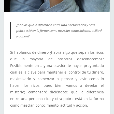
¿Sabías que la diferencia entre una persona rica y otra
pobre está en la forma como mezclan conocimiento, actitud
y acción?
Si hablamos de dinero ¿habrá algo que sepan los ricos
que la mayoría de nosotros desconocemos?
Posiblemente en alguna ocasión te hayas preguntado
cuál es la clave para mantener el control de tu dinero,
maximizarlo y comenzar a pensar y vivir como lo
hacen los ricos; pues bien, vamos a develar el
misterio; comenzaré diciéndote que la diferencia
entre una persona rica y otra pobre está en la forma
como mezclan conocimiento, actitud y acción.