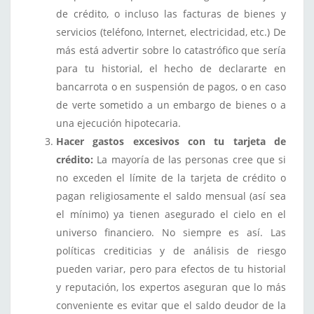
de crédito, o incluso las facturas de bienes y
servicios (teléfono, Internet, electricidad, etc.) De
más está advertir sobre lo catastrófico que sería
para tu historial, el hecho de declararte en
bancarrota o en suspensión de pagos, o en caso
de verte sometido a un embargo de bienes o a
una ejecución hipotecaria.
Hacer gastos excesivos con tu tarjeta de
crédito:
La mayoría de las personas cree que si
no exceden el límite de la tarjeta de crédito o
pagan religiosamente el saldo mensual (así sea
el mínimo) ya tienen asegurado el cielo en el
universo financiero. No siempre es así. Las
políticas crediticias y de análisis de riesgo
pueden variar, pero para efectos de tu historial
y reputación, los expertos aseguran que lo más
conveniente es evitar que el saldo deudor de la