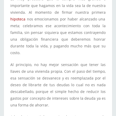
importante que hagamos en la vida sea la de nuestra
vivienda. Al momento de firmar nuestra primera
hipoteca
nos emocionamos por haber alcanzado una
meta; celebramos ese acontecimiento con toda la
familia, sin pensar siquiera que estamos contrayendo
una obligación financiera que deberemos honrar
durante toda la vida, y pagando mucho más que su
costo.
Al principio, no hay mejor sensación que tener las
llaves de una vivienda propia. Con el paso del tiempo,
esa sensación se desvanece y es reemplazada por el
deseo de librarte de tus deudas lo cual no es nada
descabellado, porque el simple hecho de reducir los
gastos por concepto de intereses sobre la deuda ya es
una forma de ahorrar.