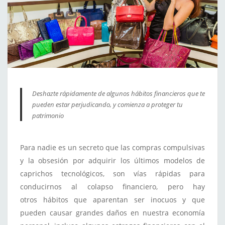
Deshazte rápidamente de algunos hábitos financieros que te
pueden estar perjudicando, y comienza a proteger tu
patrimonio
Para nadie es un secreto que las compras compulsivas
y la obsesión por adquirir los últimos modelos de
caprichos tecnológicos, son vías rápidas para
conducirnos al colapso financiero, pero hay
otros hábitos que aparentan ser inocuos y que
pueden causar grandes daños en nuestra economía