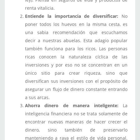
renta vitalicia.
Entiende la importancia de diversificar:
No
poner todos los huevos en la misma cesta, es
una sabia recomendación que escuchamos
decir a nuestras abuelas. Esta adagio popular
también funciona para los ricos. Las personas
ricas conocen la naturaleza cíclica de las
inversiones y por eso no se concentran en un
único sitio para crear riqueza, sino que
diversifican sus inversiones con el propósito de
asegurar un flujo de dinero constante entrando
a sus arcas.
Ahorra dinero de manera inteligente:
La
inteligencia financiera no se trata solamente de
encontrar nuevas maneras de hacer crecer el
dinero, sino también de preservarlo
manteniendo a raya el estilo de vida personal.