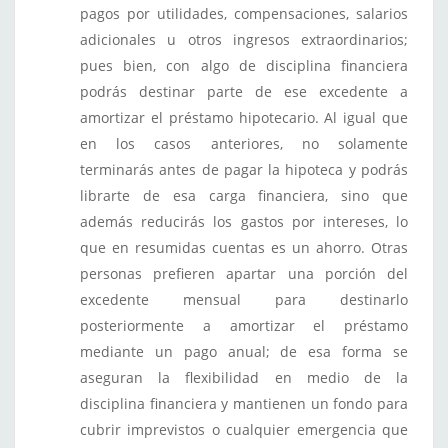
pagos por utilidades, compensaciones, salarios
adicionales u otros ingresos extraordinarios;
pues bien, con algo de disciplina financiera
podrás destinar parte de ese excedente a
amortizar el préstamo hipotecario. Al igual que
en los casos anteriores, no solamente
terminarás antes de pagar la hipoteca y podrás
librarte de esa carga financiera, sino que
además reducirás los gastos por intereses, lo
que en resumidas cuentas es un ahorro. Otras
personas prefieren apartar una porción del
excedente mensual para destinarlo
posteriormente a amortizar el préstamo
mediante un pago anual; de esa forma se
aseguran la flexibilidad en medio de la
disciplina financiera y mantienen un fondo para
cubrir imprevistos o cualquier emergencia que