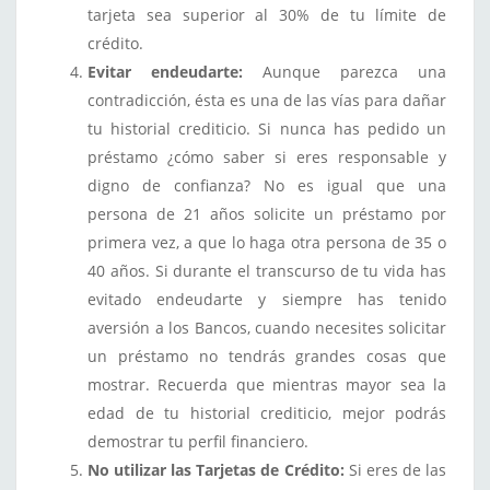
tarjeta sea superior al 30% de tu límite de
crédito.
Evitar endeudarte:
Aunque parezca una
contradicción, ésta es una de las vías para dañar
tu historial crediticio. Si nunca has pedido un
préstamo ¿cómo saber si eres responsable y
digno de confianza? No es igual que una
persona de 21 años solicite un préstamo por
primera vez, a que lo haga otra persona de 35 o
40 años. Si durante el transcurso de tu vida has
evitado endeudarte y siempre has tenido
aversión a los Bancos, cuando necesites solicitar
un préstamo no tendrás grandes cosas que
mostrar. Recuerda que mientras mayor sea la
edad de tu historial crediticio, mejor podrás
demostrar tu perfil financiero.
No utilizar las Tarjetas de Crédito:
Si eres de las