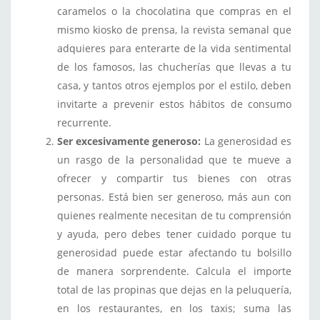
caramelos o la chocolatina que compras en el
mismo kiosko de prensa, la revista semanal que
adquieres para enterarte de la vida sentimental
de los famosos, las chucherías que llevas a tu
casa, y tantos otros ejemplos por el estilo, deben
invitarte a prevenir estos hábitos de consumo
recurrente.
Ser excesivamente generoso:
La generosidad es
un rasgo de la personalidad que te mueve a
ofrecer y compartir tus bienes con otras
personas. Está bien ser generoso, más aun con
quienes realmente necesitan de tu comprensión
y ayuda, pero debes tener cuidado porque tu
generosidad puede estar afectando tu bolsillo
de manera sorprendente. Calcula el importe
total de las propinas que dejas en la peluquería,
en los restaurantes, en los taxis; suma las