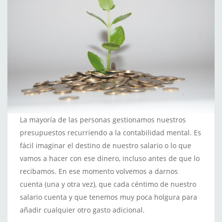
La mayoría de las personas gestionamos nuestros
presupuestos recurriendo a la contabilidad mental. Es
fácil imaginar el destino de nuestro salario o lo que
vamos a hacer con ese dinero, incluso antes de que lo
recibamos. En ese momento volvemos a darnos
cuenta (una y otra vez), que cada céntimo de nuestro
salario cuenta y que tenemos muy poca holgura para
añadir cualquier otro gasto adicional.