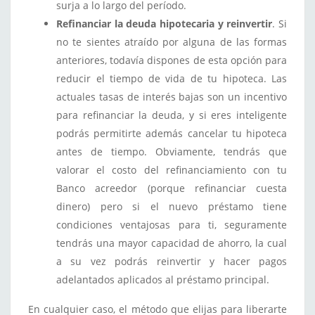
surja a lo largo del período.
Refinanciar la deuda hipotecaria y reinvertir
. Si
no te sientes atraído por alguna de las formas
anteriores, todavía dispones de esta opción para
reducir el tiempo de vida de tu hipoteca. Las
actuales tasas de interés bajas son un incentivo
para refinanciar la deuda, y si eres inteligente
podrás permitirte además cancelar tu hipoteca
antes de tiempo. Obviamente, tendrás que
valorar el costo del refinanciamiento con tu
Banco acreedor (porque refinanciar cuesta
dinero) pero si el nuevo préstamo tiene
condiciones ventajosas para ti, seguramente
tendrás una mayor capacidad de ahorro, la cual
a su vez podrás reinvertir y hacer pagos
adelantados aplicados al préstamo principal.
En cualquier caso, el método que elijas para liberarte