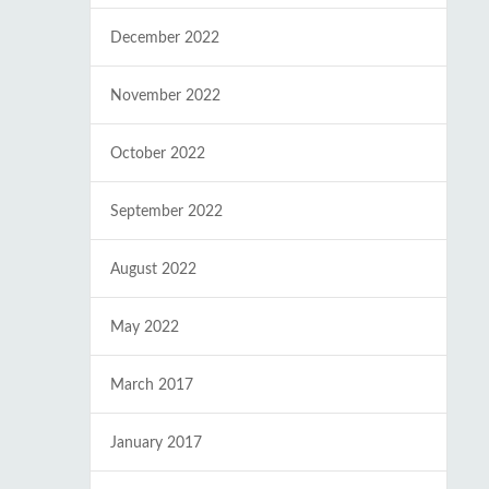
December 2022
November 2022
October 2022
September 2022
August 2022
May 2022
March 2017
January 2017