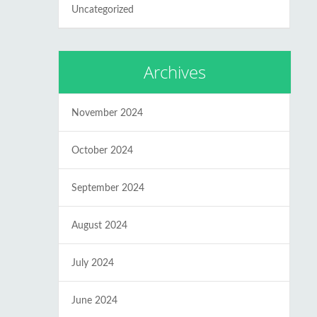
Uncategorized
Archives
November 2024
October 2024
September 2024
August 2024
July 2024
June 2024