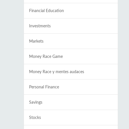
Financial Education
Investments
Markets
Money Race Game
Money Race y mentes audaces
Personal Finance
Savings
Stocks