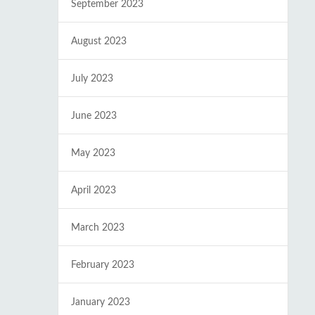
September 2023
August 2023
July 2023
June 2023
May 2023
April 2023
March 2023
February 2023
January 2023