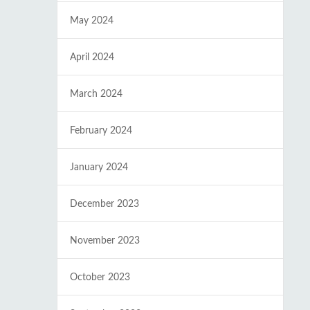
May 2024
April 2024
March 2024
February 2024
January 2024
December 2023
November 2023
October 2023