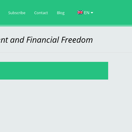
EN
Subscribe
Contact
Blog
nt and Financial Freedom