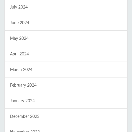
July 2024
June 2024
May 2024
April 2024
March 2024
February 2024
January 2024
December 2023