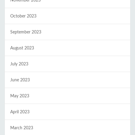
November 2023
October 2023
September 2023
August 2023
July 2023
June 2023
May 2023
April 2023
March 2023