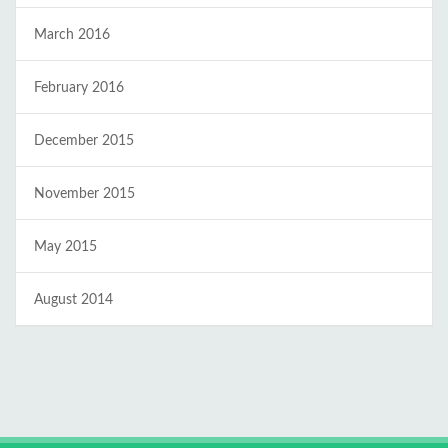
March 2016
February 2016
December 2015
November 2015
May 2015
August 2014