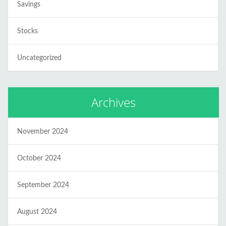
Savings
Stocks
Uncategorized
Archives
November 2024
October 2024
September 2024
August 2024