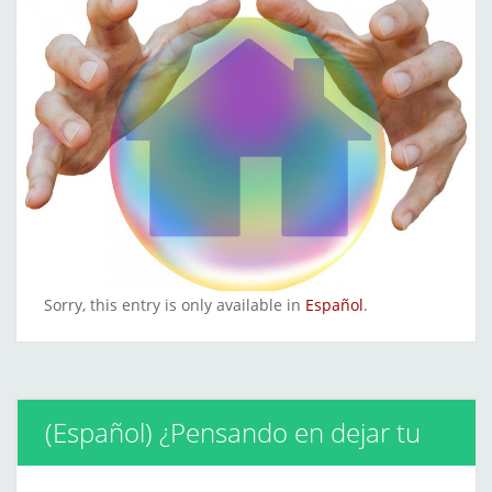
Sorry, this entry is only available in
Español
.
(Español) ¿Pensando en dejar tu