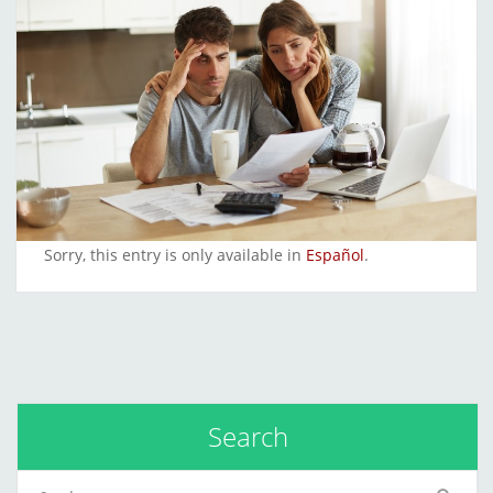
Sorry, this entry is only available in
Español
.
Search