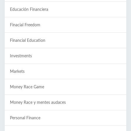
Educación Financiera
Finacial Freedom
Financial Education
Investments
Markets
Money Race Game
Money Race y mentes audaces
Personal Finance