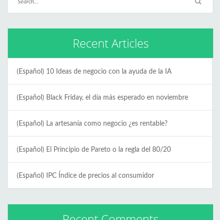
Recent Articles
(Español) 10 Ideas de negocio con la ayuda de la IA
(Español) Black Friday, el día más esperado en noviembre
(Español) La artesanía como negocio ¿es rentable?
(Español) El Principio de Pareto o la regla del 80/20
(Español) IPC Índice de precios al consumidor
Recent Comments