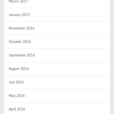
March 2017
January 2017
November 2016
October 2016
September 2016
August 2016
July 2016
May 2016
April 2016