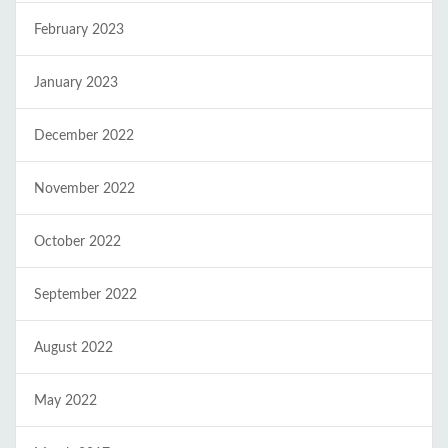
February 2023
January 2023
December 2022
November 2022
October 2022
September 2022
August 2022
May 2022