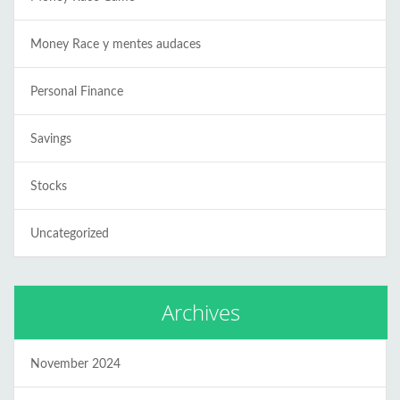
Money Race y mentes audaces
Personal Finance
Savings
Stocks
Uncategorized
Archives
November 2024