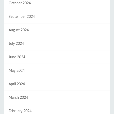
October 2024
September 2024
August 2024
July 2024
June 2024
May 2024
April 2024
March 2024
February 2024