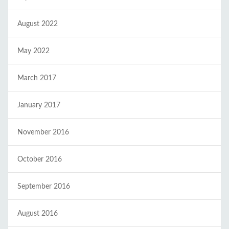
August 2022
May 2022
March 2017
January 2017
November 2016
October 2016
September 2016
August 2016