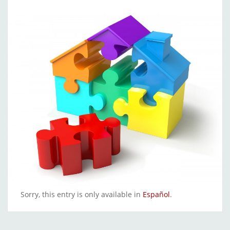
Sorry, this entry is only available in
Español
.