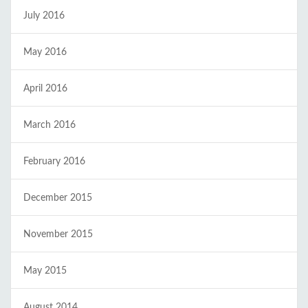
July 2016
May 2016
April 2016
March 2016
February 2016
December 2015
November 2015
May 2015
August 2014