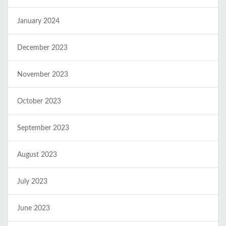
January 2024
December 2023
November 2023
October 2023
September 2023
August 2023
July 2023
June 2023