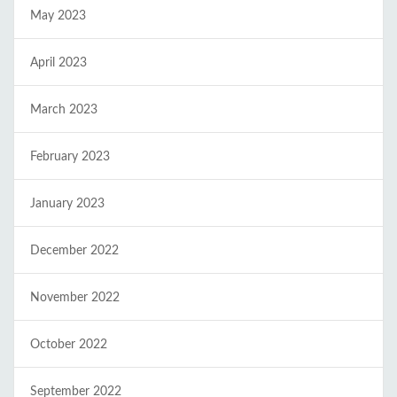
May 2023
April 2023
March 2023
February 2023
January 2023
December 2022
November 2022
October 2022
September 2022