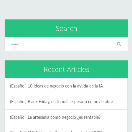
Search
Recent Articles
(Español) 10 Ideas de negocio con la ayuda de la IA
(Español) Black Friday, el día más esperado en noviembre
(Español) La artesanía como negocio ¿es rentable?