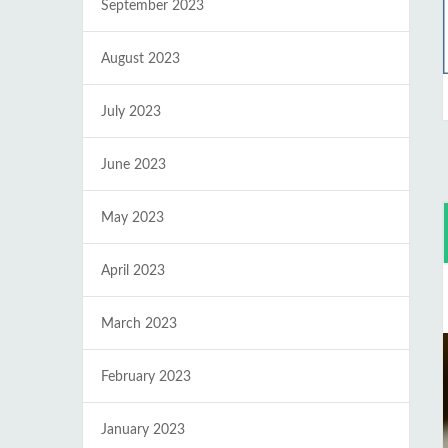
September 2023
August 2023
July 2023
June 2023
May 2023
April 2023
March 2023
February 2023
January 2023