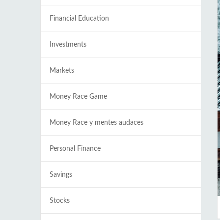
Financial Education
Investments
Markets
Money Race Game
Money Race y mentes audaces
Personal Finance
Savings
Stocks