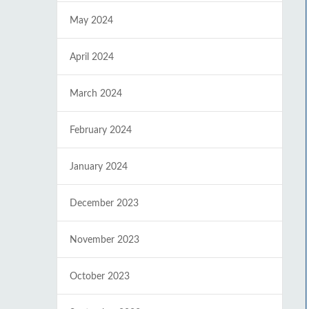
May 2024
April 2024
March 2024
February 2024
January 2024
December 2023
November 2023
October 2023