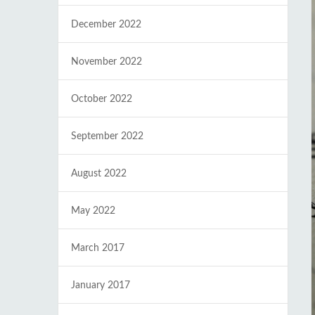
December 2022
November 2022
October 2022
September 2022
August 2022
May 2022
March 2017
January 2017