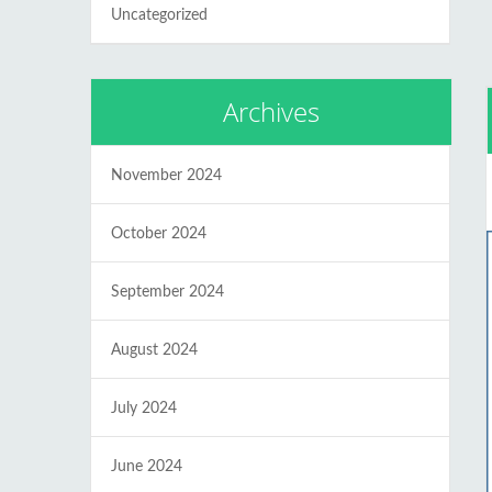
Uncategorized
Archives
November 2024
October 2024
September 2024
August 2024
July 2024
June 2024