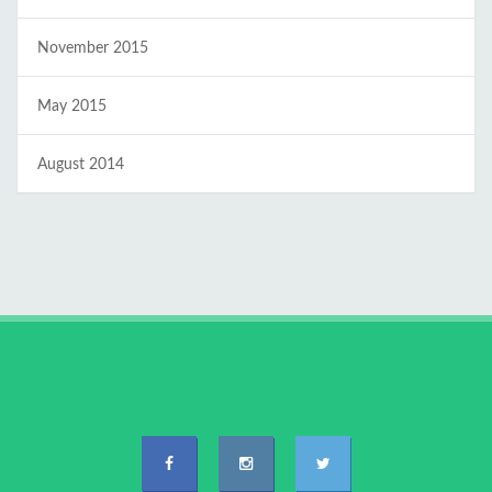
November 2015
May 2015
August 2014