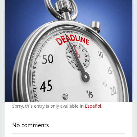
Sorry, this entry is only available in
Español
.
No comments