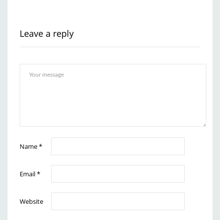
Leave a reply
Name
*
Email
*
Website