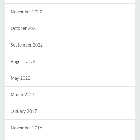
November 2022
October 2022
September 2022
August 2022
May 2022
March 2017
January 2017
November 2016