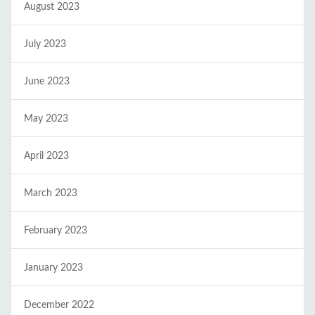
August 2023
July 2023
June 2023
May 2023
April 2023
March 2023
February 2023
January 2023
December 2022