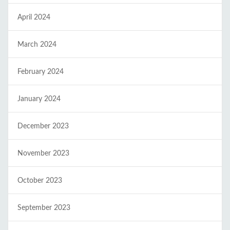
April 2024
March 2024
February 2024
January 2024
December 2023
November 2023
October 2023
September 2023