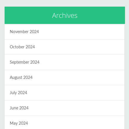
Archives
November 2024
October 2024
September 2024
August 2024
July 2024
June 2024
May 2024