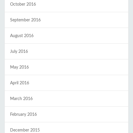
October 2016
September 2016
August 2016
July 2016
May 2016
April 2016
March 2016
February 2016
December 2015