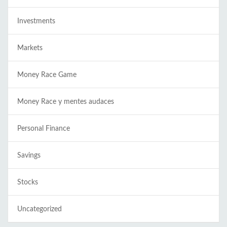
Investments
Markets
Money Race Game
Money Race y mentes audaces
Personal Finance
Savings
Stocks
Uncategorized