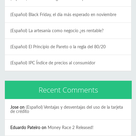
(Español) Black Friday, el día más esperado en noviembre
(Español) La artesanía como negocio ¿es rentable?
(Español) El Principio de Pareto o la regla del 80/20
(Español) IPC Índice de precios al consumidor
Recent Comments
Jose
on
(Español) Ventajas y desventajas del uso de la tarjeta
de crédito
Eduardo Pateiro
on
Money Race 2 Released!