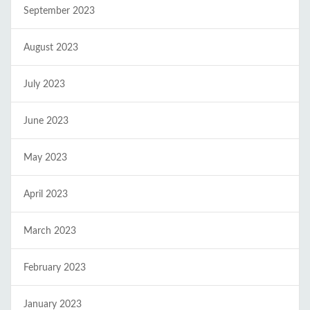
September 2023
August 2023
July 2023
June 2023
May 2023
April 2023
March 2023
February 2023
January 2023