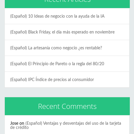
(Español) 10 Ideas de negocio con la ayuda de la IA
(Español) Black Friday, el día más esperado en noviembre
(Español) La artesanía como negocio ¿es rentable?
(Español) El Principio de Pareto o la regla del 80/20
(Español) IPC Índice de precios al consumidor
Recent Comments
Jose
on
(Español) Ventajas y desventajas del uso de la tarjeta
de crédito