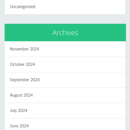
Uncategorized
Archives
November 2024
October 2024
September 2024
August 2024
July 2024
June 2024