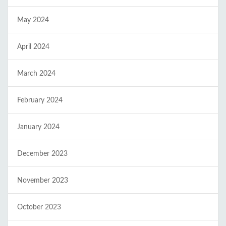
May 2024
April 2024
March 2024
February 2024
January 2024
December 2023
November 2023
October 2023