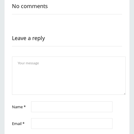
No comments
Leave a reply
Name
*
Email
*