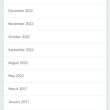
December 2022
November 2022
October 2022
September 2022
August 2022
May 2022
March 2017
January 2017