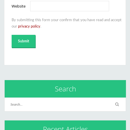
Website
By submitting this form your confirm that you have read and accept
our
privacy policy
.
Search
Recent Articles