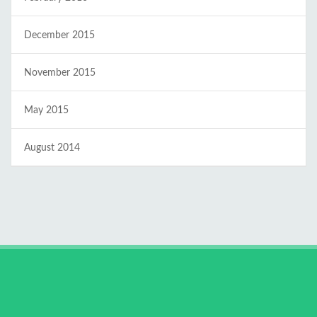
December 2015
November 2015
May 2015
August 2014