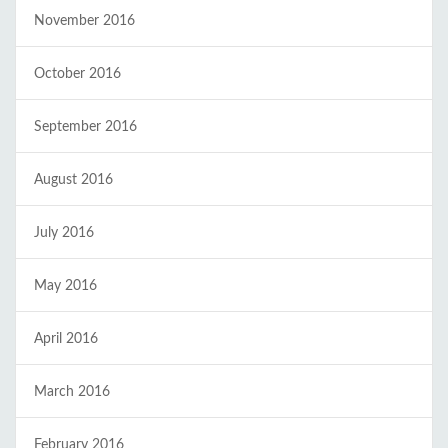
November 2016
October 2016
September 2016
August 2016
July 2016
May 2016
April 2016
March 2016
February 2016