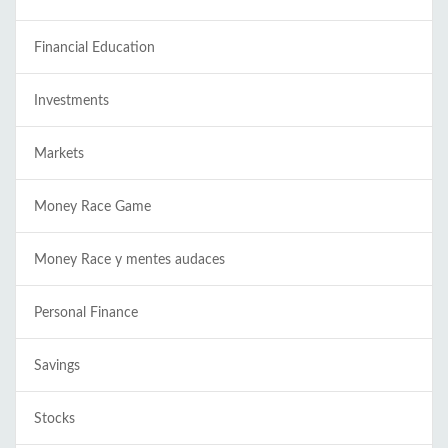
Financial Education
Investments
Markets
Money Race Game
Money Race y mentes audaces
Personal Finance
Savings
Stocks