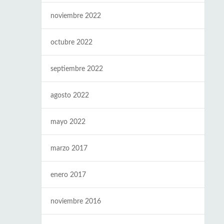
noviembre 2022
octubre 2022
septiembre 2022
agosto 2022
mayo 2022
marzo 2017
enero 2017
noviembre 2016