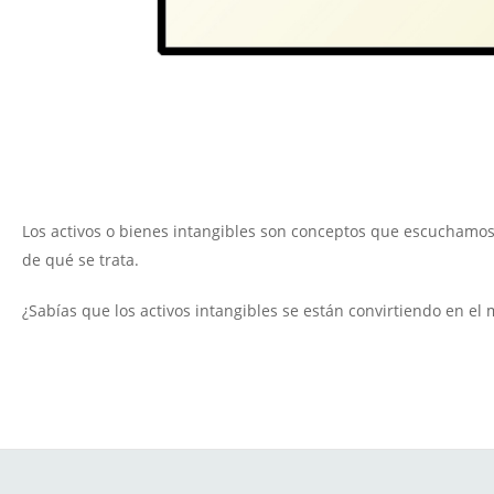
Los activos o bienes intangibles son conceptos que escuchamos
de qué se trata.
¿Sabías que los activos intangibles se están convirtiendo en el