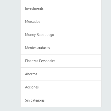
Investments
Mercados
Money Race Juego
Mentes audaces
Finanzas Personales
Ahorros
Acciones
Sin categoría