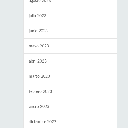
agosto 2023
julio 2023
junio 2023
mayo 2023
abril 2023
marzo 2023
febrero 2023
enero 2023
diciembre 2022