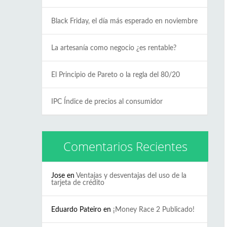
Black Friday, el día más esperado en noviembre
La artesanía como negocio ¿es rentable?
El Principio de Pareto o la regla del 80/20
IPC Índice de precios al consumidor
Comentarios Recientes
Jose
en
Ventajas y desventajas del uso de la
tarjeta de crédito
Eduardo Pateiro
en
¡Money Race 2 Publicado!