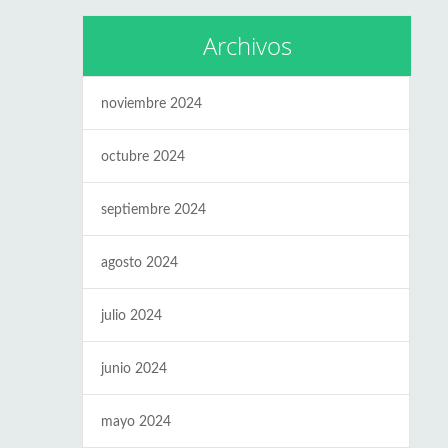
Archivos
noviembre 2024
octubre 2024
septiembre 2024
agosto 2024
julio 2024
junio 2024
mayo 2024