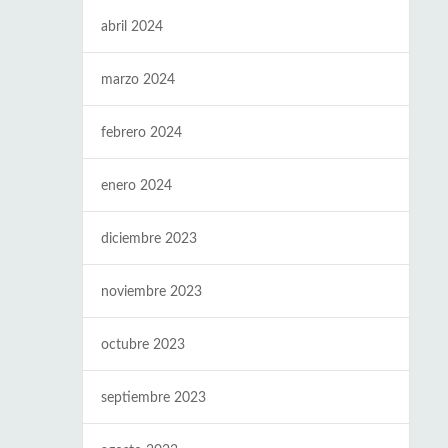
abril 2024
marzo 2024
febrero 2024
enero 2024
diciembre 2023
noviembre 2023
octubre 2023
septiembre 2023