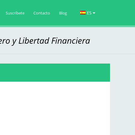
ES
Suscríbete
Contacto
Blog
ero y Libertad Financiera