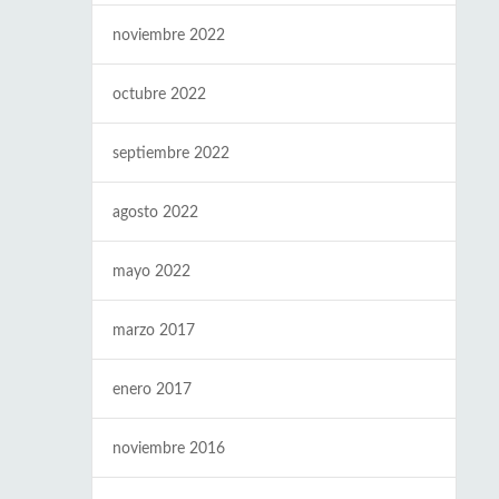
noviembre 2022
octubre 2022
septiembre 2022
agosto 2022
mayo 2022
marzo 2017
enero 2017
noviembre 2016