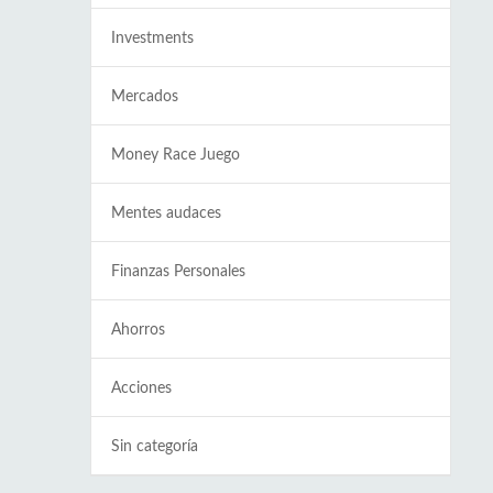
Investments
Mercados
Money Race Juego
Mentes audaces
Finanzas Personales
Ahorros
Acciones
Sin categoría