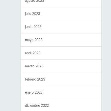
agosto 2023
julio 2023
junio 2023
mayo 2023
abril 2023
marzo 2023
febrero 2023
enero 2023
diciembre 2022