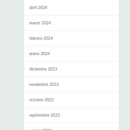
abril 2024
marzo 2024
febrero 2024
enero 2024
diciembre 2023
noviembre 2023
octubre 2023
septiembre 2023