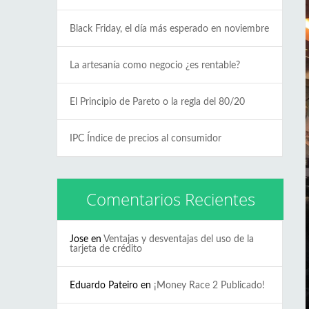
Black Friday, el día más esperado en noviembre
La artesanía como negocio ¿es rentable?
El Principio de Pareto o la regla del 80/20
IPC Índice de precios al consumidor
Comentarios Recientes
Jose
en
Ventajas y desventajas del uso de la
tarjeta de crédito
Eduardo Pateiro
en
¡Money Race 2 Publicado!