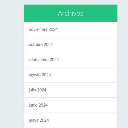
Archivos
noviembre 2024
octubre 2024
septiembre 2024
agosto 2024
julio 2024
junio 2024
mayo 2024