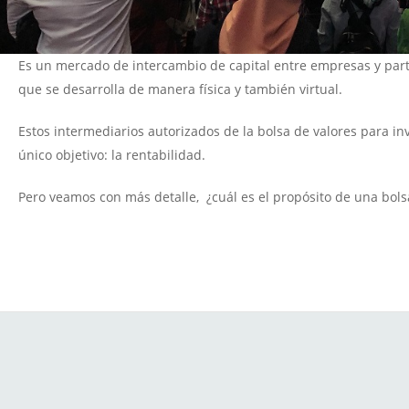
Es un mercado de intercambio de capital entre empresas y part
que se desarrolla de manera física y también virtual.
Estos intermediarios autorizados de la bolsa de valores para inv
único objetivo: la rentabilidad.
Pero veamos con más detalle, ¿cuál es el propósito de una bols