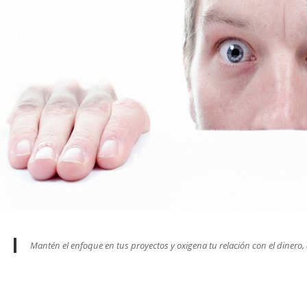
Mantén el enfoque en tus proyectos y oxigena tu relación con el diner