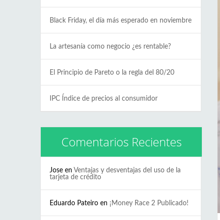
Black Friday, el día más esperado en noviembre
La artesanía como negocio ¿es rentable?
El Principio de Pareto o la regla del 80/20
IPC Índice de precios al consumidor
Comentarios Recientes
Jose
en
Ventajas y desventajas del uso de la
tarjeta de crédito
Eduardo Pateiro
en
¡Money Race 2 Publicado!