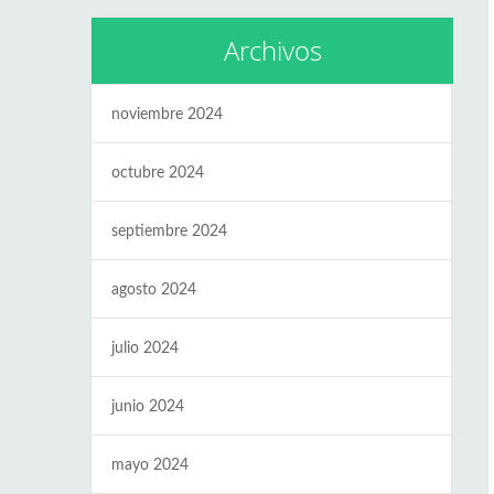
Archivos
noviembre 2024
octubre 2024
septiembre 2024
agosto 2024
julio 2024
junio 2024
mayo 2024