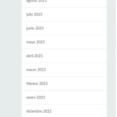
agosto 2023
julio 2023
junio 2023
mayo 2023
abril 2023
marzo 2023
febrero 2023
enero 2023
diciembre 2022