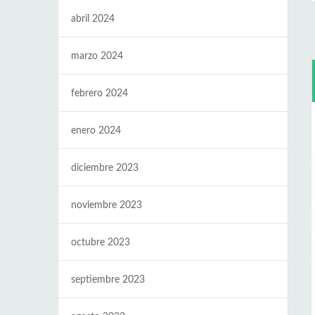
abril 2024
marzo 2024
febrero 2024
enero 2024
diciembre 2023
noviembre 2023
octubre 2023
septiembre 2023