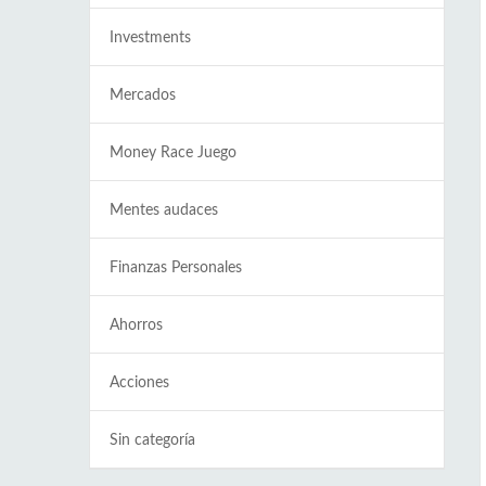
Investments
Mercados
Money Race Juego
Mentes audaces
Finanzas Personales
Ahorros
Acciones
Sin categoría