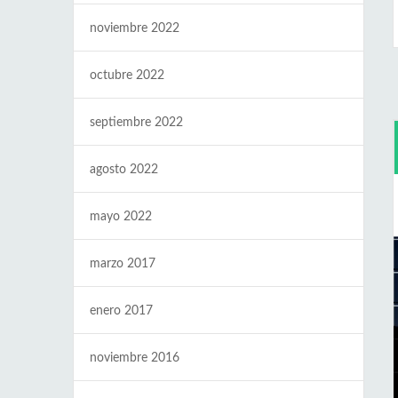
noviembre 2022
octubre 2022
septiembre 2022
agosto 2022
mayo 2022
marzo 2017
enero 2017
noviembre 2016