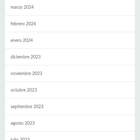
marzo 2024
febrero 2024
enero 2024
diciembre 2023
noviembre 2023
octubre 2023
septiembre 2023
agosto 2023