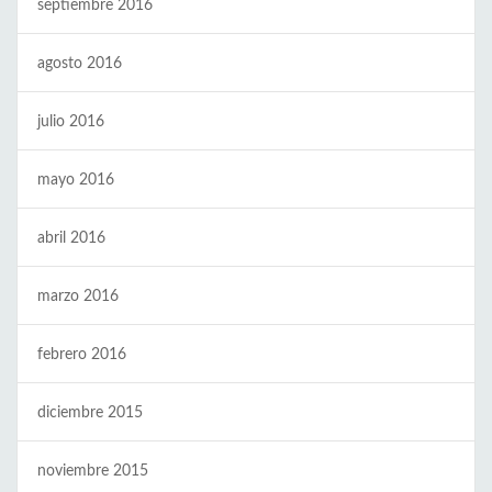
septiembre 2016
agosto 2016
julio 2016
mayo 2016
abril 2016
marzo 2016
febrero 2016
diciembre 2015
noviembre 2015