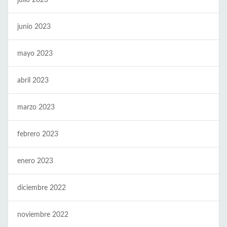
julio 2023
junio 2023
mayo 2023
abril 2023
marzo 2023
febrero 2023
enero 2023
diciembre 2022
noviembre 2022