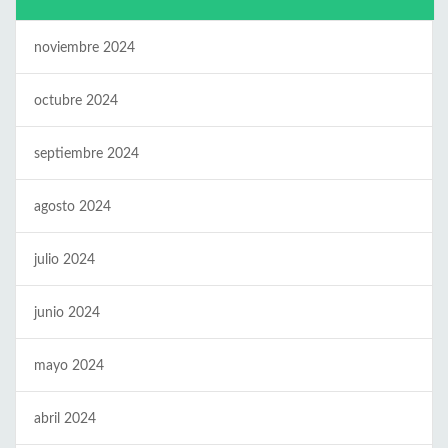
noviembre 2024
octubre 2024
septiembre 2024
agosto 2024
julio 2024
junio 2024
mayo 2024
abril 2024