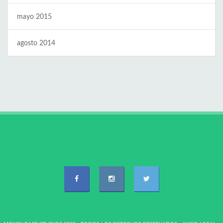
mayo 2015
agosto 2014