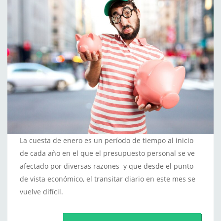
La cuesta de enero es un período de tiempo al inicio
de cada año en el que el presupuesto personal se ve
afectado por diversas razones y que desde el punto
de vista económico, el transitar diario en este mes se
vuelve difícil.