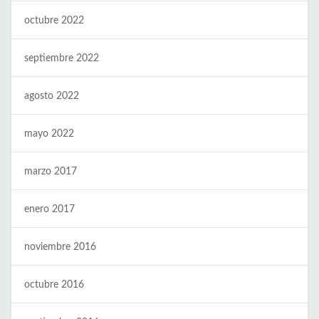
octubre 2022
septiembre 2022
agosto 2022
mayo 2022
marzo 2017
enero 2017
noviembre 2016
octubre 2016