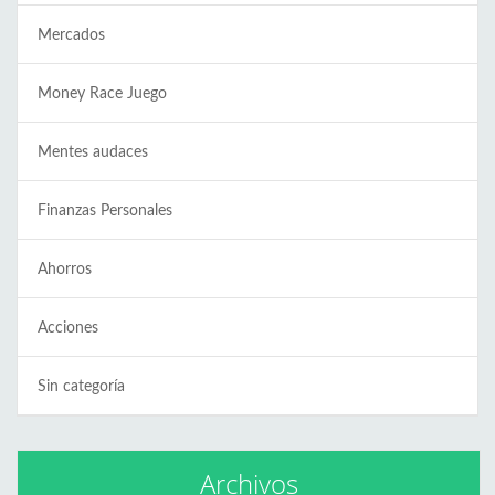
Mercados
Money Race Juego
Mentes audaces
Finanzas Personales
Ahorros
Acciones
Sin categoría
Archivos