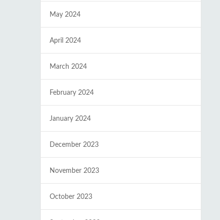
May 2024
April 2024
March 2024
February 2024
January 2024
December 2023
November 2023
October 2023