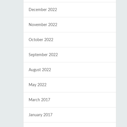
December 2022
November 2022
October 2022
September 2022
August 2022
May 2022
March 2017
January 2017