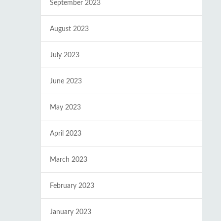
September 2023
August 2023
July 2023
June 2023
May 2023
April 2023
March 2023
February 2023
January 2023