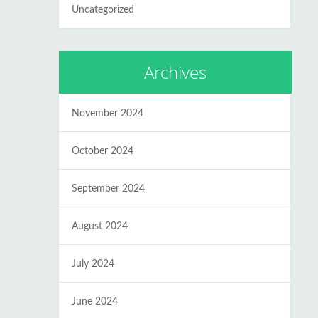
Uncategorized
Archives
November 2024
October 2024
September 2024
August 2024
July 2024
June 2024