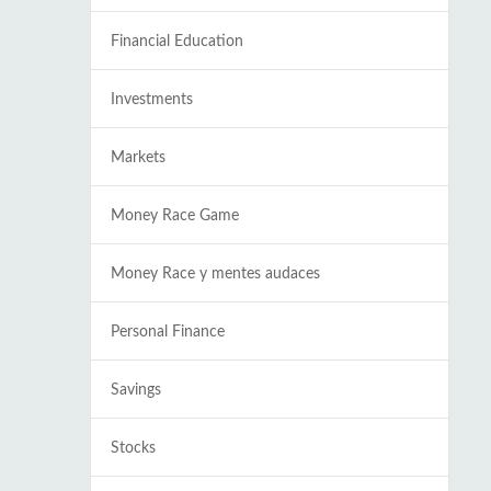
Financial Education
Investments
Markets
Money Race Game
Money Race y mentes audaces
Personal Finance
Savings
Stocks