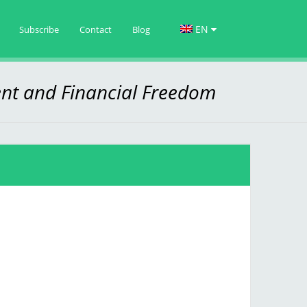
EN
Subscribe
Contact
Blog
nt and Financial Freedom