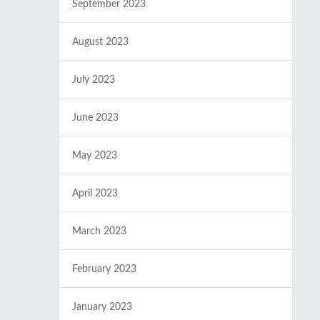
September 2023
August 2023
July 2023
June 2023
May 2023
April 2023
March 2023
February 2023
January 2023