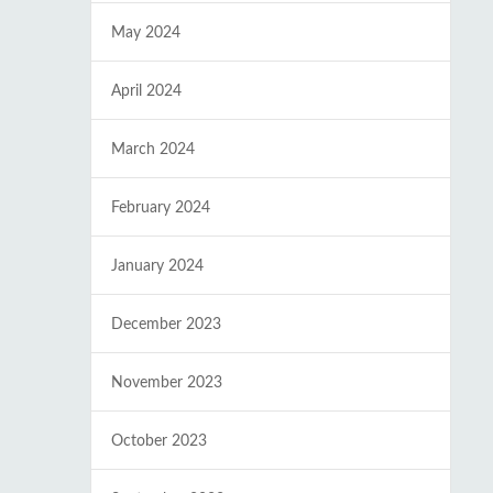
May 2024
April 2024
March 2024
February 2024
January 2024
December 2023
November 2023
October 2023