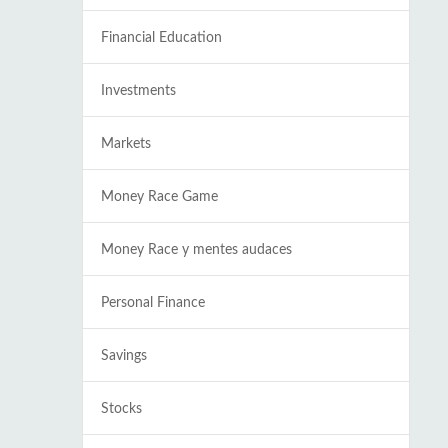
Financial Education
Investments
Markets
Money Race Game
Money Race y mentes audaces
Personal Finance
Savings
Stocks