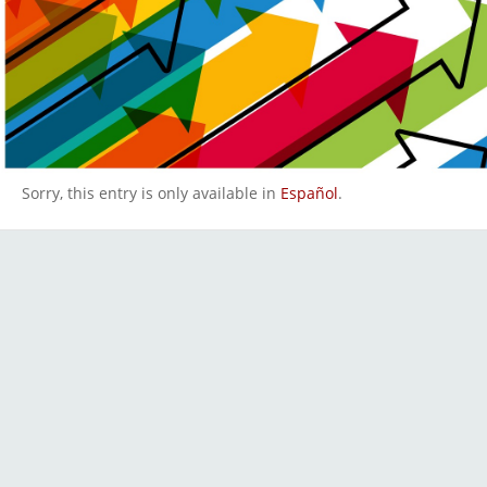
Sorry, this entry is only available in
Español
.