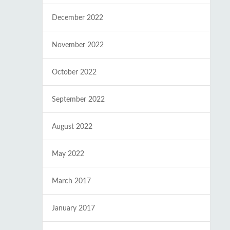
December 2022
November 2022
October 2022
September 2022
August 2022
May 2022
March 2017
January 2017