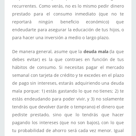
recurrentes. Como verás, no es lo mismo pedir dinero
prestado para el consumo inmediato (que no te
reportará ningún beneficio económico) que
endeudarte para asegurar la educación de tus hijos, o
para hacer una inversión a medio o largo plazo.
De manera general, asume que la
deuda mala
(la que
debes evitar) es la que contraes en función de tus
hábitos de consumo. Si necesitas pagar el mercado
semanal con tarjeta de crédito y te excedes en el plazo
de pago sin intereses, estarás adquiriendo una deuda
mala porque: 1) estás gastando lo que no tienes; 2) te
estás endeudando para poder vivir, y 3) no solamente
tendrás que devolver (tarde o temprano) el dinero que
pediste prestado, sino que lo tendrás que hacer
pagando los intereses (que no son bajos), con lo que
tu probabilidad de ahorro será cada vez menor. Igual