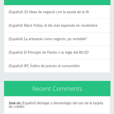
(Español) 10 Ideas de negocio con la ayuda de la IA
(Español) Black Friday, el día más esperado en noviembre
(Español) La artesanía como negocio ¿es rentable?
(Español) El Principio de Pareto o la regla del 80/20
(Español) IPC Índice de precios al consumidor
Recent Comments
Jose
on
(Español) Ventajas y desventajas del uso de la tarjeta
de crédito