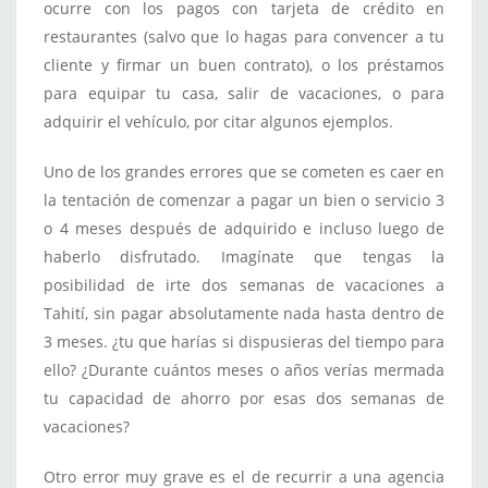
ocurre con los pagos con tarjeta de crédito en
restaurantes (salvo que lo hagas para convencer a tu
cliente y firmar un buen contrato), o los préstamos
para equipar tu casa, salir de vacaciones, o para
adquirir el vehículo, por citar algunos ejemplos.
Uno de los grandes errores que se cometen es caer en
la tentación de comenzar a pagar un bien o servicio 3
o 4 meses después de adquirido e incluso luego de
haberlo disfrutado. Imagínate que tengas la
posibilidad de irte dos semanas de vacaciones a
Tahití, sin pagar absolutamente nada hasta dentro de
3 meses. ¿tu que harías si dispusieras del tiempo para
ello? ¿Durante cuántos meses o años verías mermada
tu capacidad de ahorro por esas dos semanas de
vacaciones?
Otro error muy grave es el de recurrir a una agencia