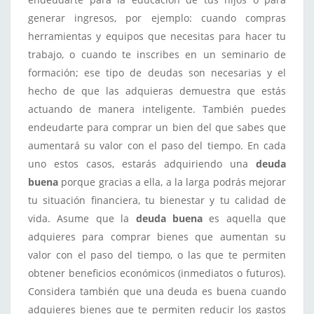
generar ingresos, por ejemplo: cuando compras
herramientas y equipos que necesitas para hacer tu
trabajo, o cuando te inscribes en un seminario de
formación; ese tipo de deudas son necesarias y el
hecho de que las adquieras demuestra que estás
actuando de manera inteligente. También puedes
endeudarte para comprar un bien del que sabes que
aumentará su valor con el paso del tiempo. En cada
uno estos casos, estarás adquiriendo una
deuda
buena
porque gracias a ella, a la larga podrás mejorar
tu situación financiera, tu bienestar y tu calidad de
vida. Asume que la
deuda buena
es aquella que
adquieres para comprar bienes que aumentan su
valor con el paso del tiempo, o las que te permiten
obtener beneficios económicos (inmediatos o futuros).
Considera también que una deuda es buena cuando
adquieres bienes que te permiten reducir los gastos