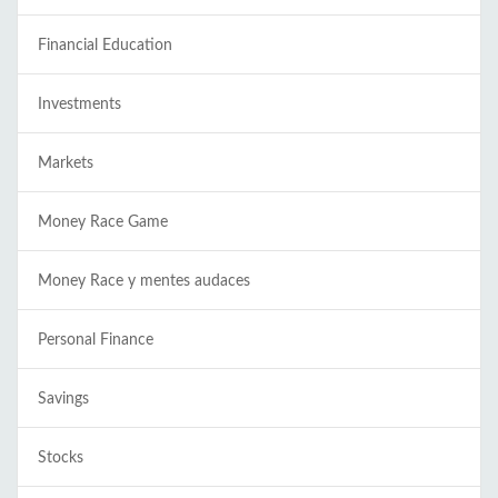
Financial Education
Investments
Markets
Money Race Game
Money Race y mentes audaces
Personal Finance
Savings
Stocks