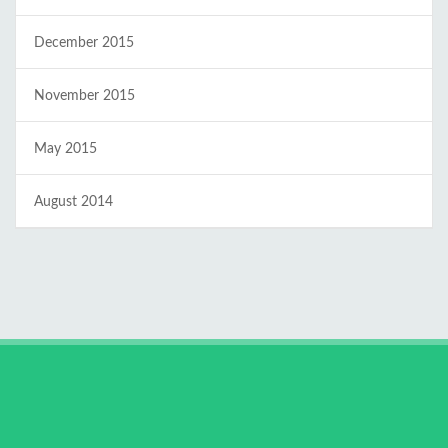
December 2015
November 2015
May 2015
August 2014