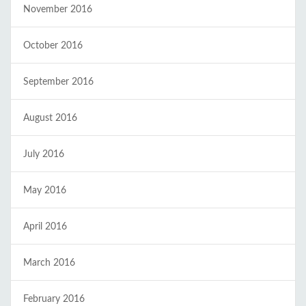
November 2016
October 2016
September 2016
August 2016
July 2016
May 2016
April 2016
March 2016
February 2016