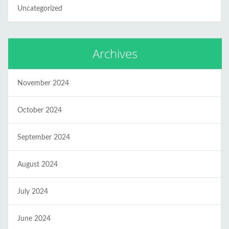
Uncategorized
Archives
November 2024
October 2024
September 2024
August 2024
July 2024
June 2024