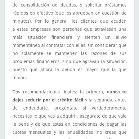
de consolidación de deudas, o solicitar préstamos
rápidos en efectivo (que los aprueban en cuestión de
minutos). Por lo general, los clientes que acuden
a estas empresas son personas que atraviesan una
mala situación financiera y sienten un alivio
momentáneo al contratar con ellas, sin considerar que
no solamente se mantienen las razones de sus
problemas financieros, sino que agravan la situación,
puesto que ahora la deuda es mayor que la que
tenían.
Dos recomendaciones finales: la primera,
nunca te
dejes seducir por el crédito fácil
y la segunda, antes
de endeudarte, pregúntate si verdaderamente
necesitas lo que vas a adquirir, asegúrate de que vale
la pena y de que estás en condiciones de pagar las
cuotas mensuales y las anualidades (no creas que