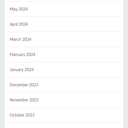
May 2024
April 2024
March 2024
February 2024
January 2024
December 2023
November 2023
October 2023