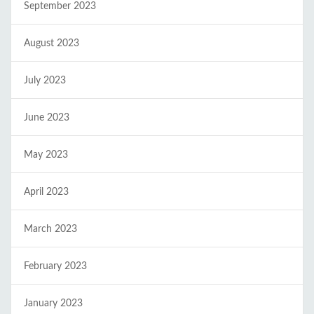
September 2023
August 2023
July 2023
June 2023
May 2023
April 2023
March 2023
February 2023
January 2023