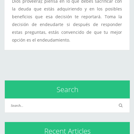
Dios proveerá); piensa en lo que debes sacrificar con
la deuda que estás adquiriendo y en los posibles
beneficios que esa decisión te reportará. Toma la
decisión de endeudarte si después de responder
estas preguntas, estás convencido de que tu mejor
opción es el endeudamiento.
Search
Recent Articles