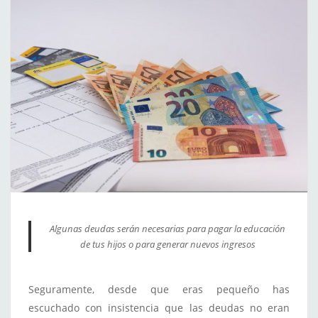
Algunas deudas serán necesarias para pagar la educación
de tus hijos o para generar nuevos ingresos
Seguramente, desde que eras pequeño has
escuchado con insistencia que las deudas no eran