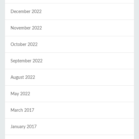
December 2022
November 2022
October 2022
September 2022
August 2022
May 2022
March 2017
January 2017