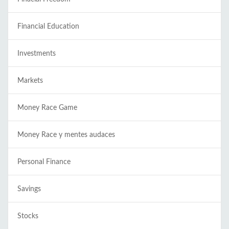
Financial Education
Investments
Markets
Money Race Game
Money Race y mentes audaces
Personal Finance
Savings
Stocks