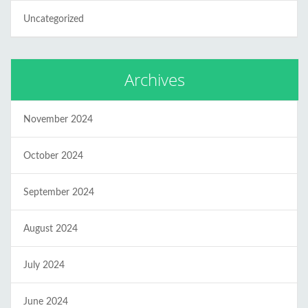
Uncategorized
Archives
November 2024
October 2024
September 2024
August 2024
July 2024
June 2024