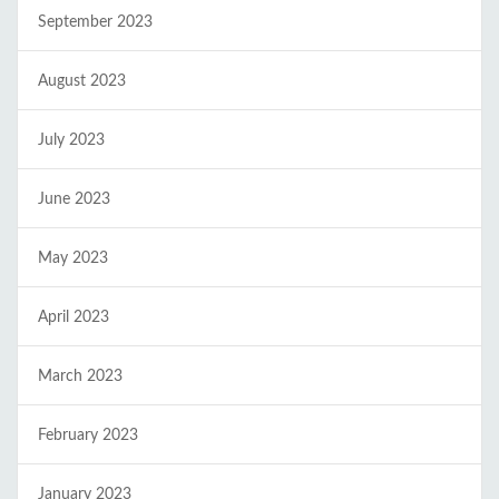
September 2023
August 2023
July 2023
June 2023
May 2023
April 2023
March 2023
February 2023
January 2023