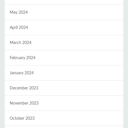
May 2024
April 2024
March 2024
February 2024
January 2024
December 2023
November 2023
October 2023