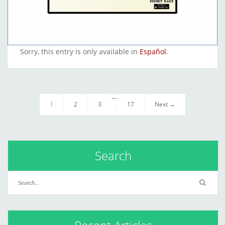
Sorry, this entry is only available in
Español
.
…
1
2
3
17
Next →
Search