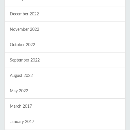
December 2022
November 2022
October 2022
September 2022
August 2022
May 2022
March 2017
January 2017