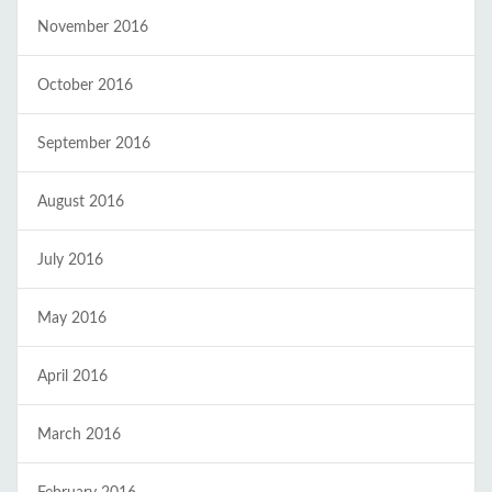
November 2016
October 2016
September 2016
August 2016
July 2016
May 2016
April 2016
March 2016