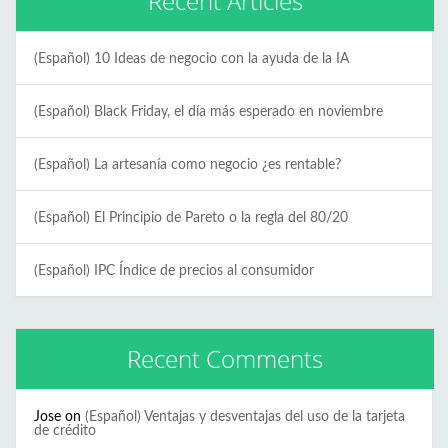
Recent Articles
(Español) 10 Ideas de negocio con la ayuda de la IA
(Español) Black Friday, el día más esperado en noviembre
(Español) La artesanía como negocio ¿es rentable?
(Español) El Principio de Pareto o la regla del 80/20
(Español) IPC Índice de precios al consumidor
Recent Comments
Jose
on
(Español) Ventajas y desventajas del uso de la tarjeta
de crédito