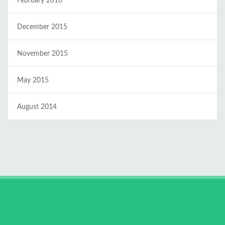
February 2016
December 2015
November 2015
May 2015
August 2014