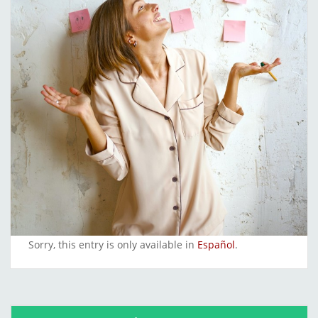
Sorry, this entry is only available in
Español
.