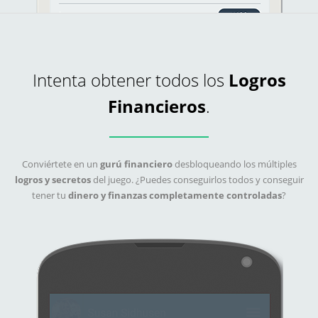
Intenta obtener todos los
Logros
Financieros
.
Conviértete en un
gurú financiero
desbloqueando los múltiples
logros y secretos
del juego. ¿Puedes conseguirlos todos y conseguir
tener tu
dinero y finanzas completamente controladas
?