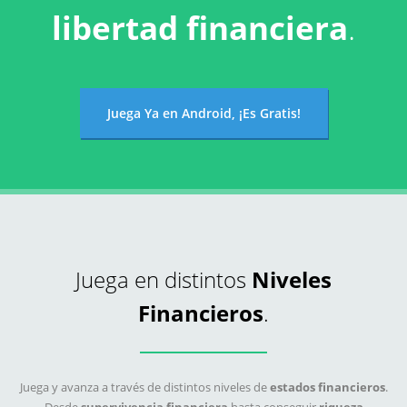
libertad financiera
.
Juega Ya en Android, ¡Es Gratis!
Juega en distintos
Niveles
Financieros
.
Juega y avanza a través de distintos niveles de
estados financieros
.