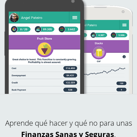
Aprende qué hacer y qué no para unas
Finanzas Sanas y Seguras
.