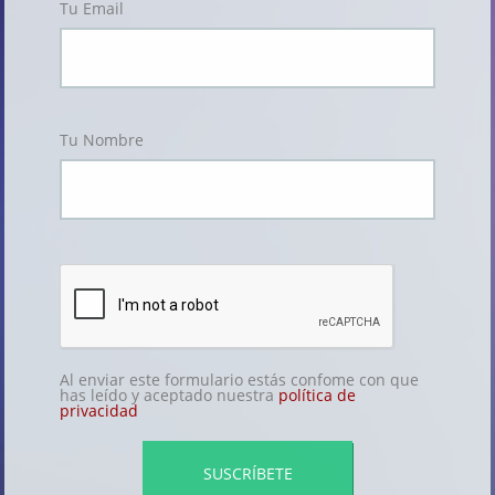
Tu Email
Tu Nombre
Al enviar este formulario estás confome con que
has leído y aceptado nuestra
política de
privacidad