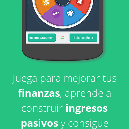
Juega para mejorar tus
finanzas
, aprende a
construir
ingresos
pasivos
y consigue