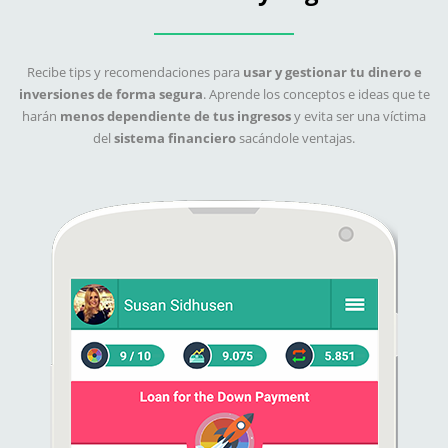
Recibe tips y recomendaciones para
usar y gestionar tu dinero e
inversiones de forma segura
. Aprende los conceptos e ideas que te
harán
menos dependiente de tus ingresos
y evita ser una víctima
del
sistema financiero
sacándole ventajas.