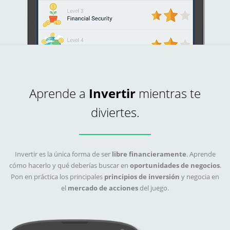
Aprende a
Invertir
mientras te
diviertes.
Invertir es la única forma de ser
libre financieramente
. Aprende
cómo hacerlo y qué deberías buscar en
oportunidades de negocios
.
Pon en práctica los principales
principios de inversión
y negocia en
el
mercado de acciones
del juego.