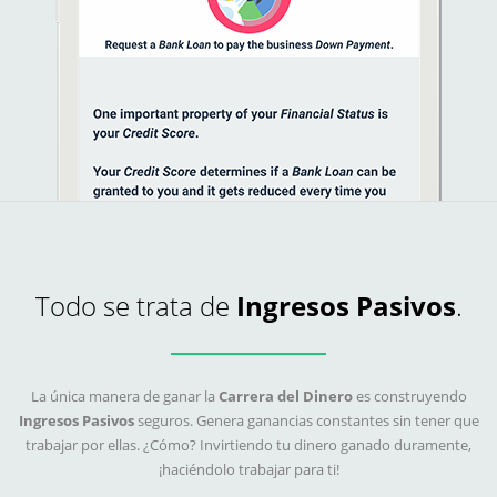
Todo se trata de
Ingresos Pasivos
.
La única manera de ganar la
Carrera del Dinero
es construyendo
Ingresos Pasivos
seguros. Genera ganancias constantes sin tener que
trabajar por ellas. ¿Cómo? Invirtiendo tu dinero ganado duramente,
¡haciéndolo trabajar para ti!