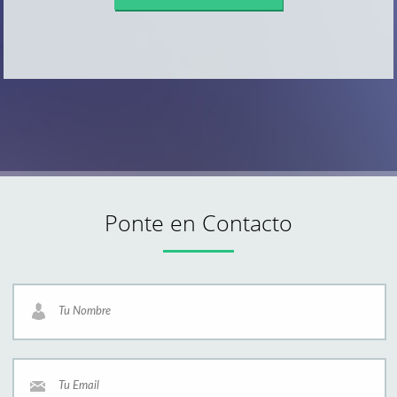
Ponte en Contacto