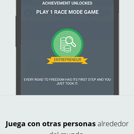
Juega con otras personas
alrededor